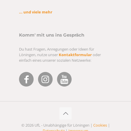
... und viele mehr
Komm' mit uns ins Gespräch
Du hast Fragen, Anregungen oder Ideen für
Löningen, nutze unser
Kontaktformular
oder
einfach eines unserer sozialen Netzwerke:
© 2026 UfL - Unabhängige für Löningen |
Cookies
|
Datenschutz
|
Impressum