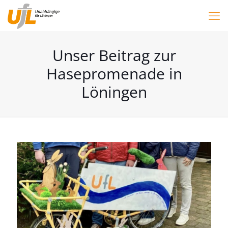
Unser Beitrag zur
Hasepromenade in
Löningen