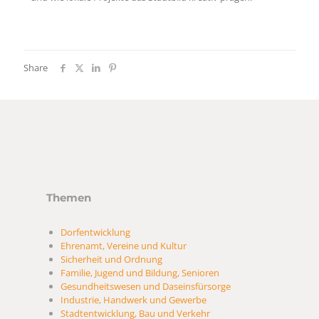
Share
Themen
Dorfentwicklung
Ehrenamt, Vereine und Kultur
Sicherheit und Ordnung
Familie, Jugend und Bildung, Senioren
Gesundheitswesen und Daseinsfürsorge
Industrie, Handwerk und Gewerbe
Stadtentwicklung, Bau und Verkehr