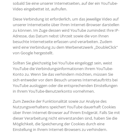
sobald Sie eine unserer Internetseiten, auf der ein YouTube-
Video eingebettet ist, aufrufen.
Diese Verbindung ist erforderlich, um das jeweilige Video auf
unserer Internetseite über Ihren Internet-Browser darstellen
zu können. Im Zuge dessen wird YouTube zumindest Ihre IP-
Adresse, das Datum nebst Uhrzeit sowie die von Ihnen
besuchte Internetseite erfassen und verarbeiten. Zudem
wird eine Verbindung zu dem Werbenetzwerk „DoubleClick“
von Google hergestellt.
Sollten Sie gleichzeitig bei YouTube eingeloggt sein, weist
YouTube die Verbindungsinformationen Ihrem YouTube-
Konto zu. Wenn Sie das verhindern möchten, müssen Sie
sich entweder vor dem Besuch unseres Internetauftritts bei
YouTube ausloggen oder die entsprechenden Einstellungen
in Ihrem YouTube-Benutzerkonto vornehmen.
Zum Zwecke der Funktionalität sowie zur Analyse des
Nutzungsverhaltens speichert YouTube dauerhaft Cookies
über Ihren Internet-Browser auf Ihrem Endgerät. Falls Sie mit
dieser Verarbeitung nicht einverstanden sind, haben Sie die
Möglichkeit, die Speicherung der Cookies durch eine
Einstellung in Ihrem Internet-Browsers zu verhindern.