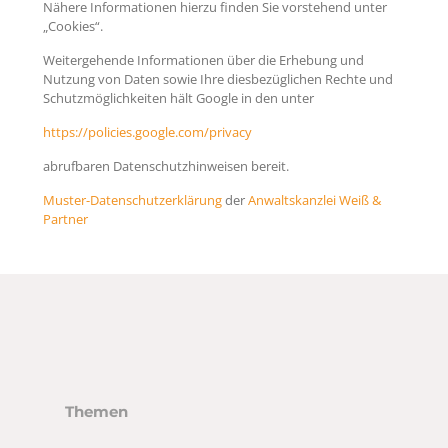
Nähere Informationen hierzu finden Sie vorstehend unter
„Cookies“.
Weitergehende Informationen über die Erhebung und
Nutzung von Daten sowie Ihre diesbezüglichen Rechte und
Schutzmöglichkeiten hält Google in den unter
https://policies.google.com/privacy
abrufbaren Datenschutzhinweisen bereit.
Muster-Datenschutzerklärung
der
Anwaltskanzlei Weiß &
Partner
Themen