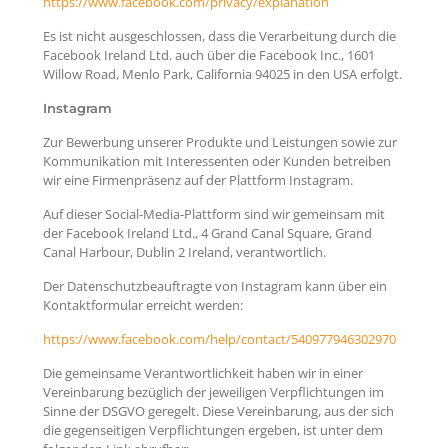
https://www.facebook.com/privacy/explanation
Es ist nicht ausgeschlossen, dass die Verarbeitung durch die
Facebook Ireland Ltd. auch über die Facebook Inc., 1601
Willow Road, Menlo Park, California 94025 in den USA erfolgt.
Instagram
Zur Bewerbung unserer Produkte und Leistungen sowie zur
Kommunikation mit Interessenten oder Kunden betreiben
wir eine Firmenpräsenz auf der Plattform Instagram.
Auf dieser Social-Media-Plattform sind wir gemeinsam mit
der Facebook Ireland Ltd., 4 Grand Canal Square, Grand
Canal Harbour, Dublin 2 Ireland, verantwortlich.
Der Datenschutzbeauftragte von Instagram kann über ein
Kontaktformular erreicht werden:
https://www.facebook.com/help/contact/540977946302970
Die gemeinsame Verantwortlichkeit haben wir in einer
Vereinbarung bezüglich der jeweiligen Verpflichtungen im
Sinne der DSGVO geregelt. Diese Vereinbarung, aus der sich
die gegenseitigen Verpflichtungen ergeben, ist unter dem