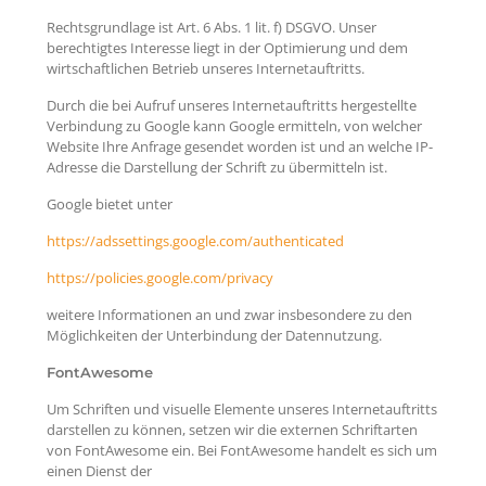
Rechtsgrundlage ist Art. 6 Abs. 1 lit. f) DSGVO. Unser
berechtigtes Interesse liegt in der Optimierung und dem
wirtschaftlichen Betrieb unseres Internetauftritts.
Durch die bei Aufruf unseres Internetauftritts hergestellte
Verbindung zu Google kann Google ermitteln, von welcher
Website Ihre Anfrage gesendet worden ist und an welche IP-
Adresse die Darstellung der Schrift zu übermitteln ist.
Google bietet unter
https://adssettings.google.com/authenticated
https://policies.google.com/privacy
weitere Informationen an und zwar insbesondere zu den
Möglichkeiten der Unterbindung der Datennutzung.
FontAwesome
Um Schriften und visuelle Elemente unseres Internetauftritts
darstellen zu können, setzen wir die externen Schriftarten
von FontAwesome ein. Bei FontAwesome handelt es sich um
einen Dienst der