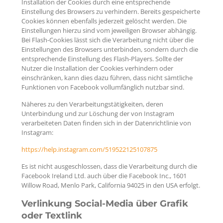
Installation der Cookies durch eine entsprechende
Einstellung des Browsers zu verhindern. Bereits gespeicherte
Cookies können ebenfalls jederzeit gelöscht werden. Die
Einstellungen hierzu sind vom jeweiligen Browser abhängig.
Bei Flash-Cookies lässt sich die Verarbeitung nicht über die
Einstellungen des Browsers unterbinden, sondern durch die
entsprechende Einstellung des Flash-Players. Sollte der
Nutzer die Installation der Cookies verhindern oder
einschränken, kann dies dazu führen, dass nicht sämtliche
Funktionen von Facebook vollumfänglich nutzbar sind.
Näheres zu den Verarbeitungstätigkeiten, deren
Unterbindung und zur Löschung der von Instagram
verarbeiteten Daten finden sich in der Datenrichtlinie von
Instagram:
https://help.instagram.com/519522125107875
Es ist nicht ausgeschlossen, dass die Verarbeitung durch die
Facebook Ireland Ltd. auch über die Facebook Inc., 1601
Willow Road, Menlo Park, California 94025 in den USA erfolgt.
Verlinkung Social-Media über Grafik
oder Textlink