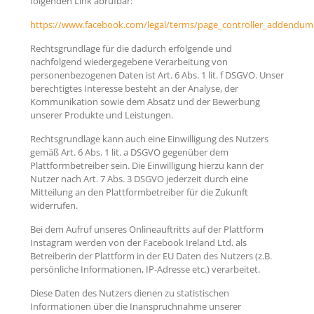
folgenden Link abrufbar:
https://www.facebook.com/legal/terms/page_controller_addendum
Rechtsgrundlage für die dadurch erfolgende und
nachfolgend wiedergegebene Verarbeitung von
personenbezogenen Daten ist Art. 6 Abs. 1 lit. f DSGVO. Unser
berechtigtes Interesse besteht an der Analyse, der
Kommunikation sowie dem Absatz und der Bewerbung
unserer Produkte und Leistungen.
Rechtsgrundlage kann auch eine Einwilligung des Nutzers
gemäß Art. 6 Abs. 1 lit. a DSGVO gegenüber dem
Plattformbetreiber sein. Die Einwilligung hierzu kann der
Nutzer nach Art. 7 Abs. 3 DSGVO jederzeit durch eine
Mitteilung an den Plattformbetreiber für die Zukunft
widerrufen.
Bei dem Aufruf unseres Onlineauftritts auf der Plattform
Instagram werden von der Facebook Ireland Ltd. als
Betreiberin der Plattform in der EU Daten des Nutzers (z.B.
persönliche Informationen, IP-Adresse etc.) verarbeitet.
Diese Daten des Nutzers dienen zu statistischen
Informationen über die Inanspruchnahme unserer