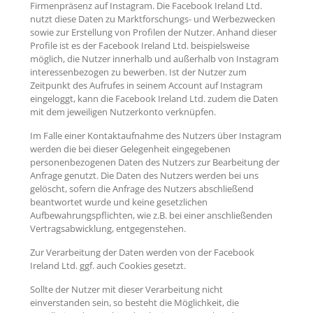
Firmenpräsenz auf Instagram. Die Facebook Ireland Ltd.
nutzt diese Daten zu Marktforschungs- und Werbezwecken
sowie zur Erstellung von Profilen der Nutzer. Anhand dieser
Profile ist es der Facebook Ireland Ltd. beispielsweise
möglich, die Nutzer innerhalb und außerhalb von Instagram
interessenbezogen zu bewerben. Ist der Nutzer zum
Zeitpunkt des Aufrufes in seinem Account auf Instagram
eingeloggt, kann die Facebook Ireland Ltd. zudem die Daten
mit dem jeweiligen Nutzerkonto verknüpfen.
Im Falle einer Kontaktaufnahme des Nutzers über Instagram
werden die bei dieser Gelegenheit eingegebenen
personenbezogenen Daten des Nutzers zur Bearbeitung der
Anfrage genutzt. Die Daten des Nutzers werden bei uns
gelöscht, sofern die Anfrage des Nutzers abschließend
beantwortet wurde und keine gesetzlichen
Aufbewahrungspflichten, wie z.B. bei einer anschließenden
Vertragsabwicklung, entgegenstehen.
Zur Verarbeitung der Daten werden von der Facebook
Ireland Ltd. ggf. auch Cookies gesetzt.
Sollte der Nutzer mit dieser Verarbeitung nicht
einverstanden sein, so besteht die Möglichkeit, die