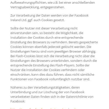
Aufbewahrungspflichten, wie z.B. bei einer anschließenden
Vertragsabwicklung, entgegenstehen.
Zur Verarbeitung der Daten werden von der Facebook
Ireland Ltd. ggf. auch Cookies gesetzt.
Sollte der Nutzer mit dieser Verarbeitung nicht
einverstanden sein, so besteht die Möglichkeit, die
Installation der Cookies durch eine entsprechende
Einstellung des Browsers zu verhindern. Bereits gespeicherte
Cookies können ebenfalls jederzeit gelöscht werden. Die
Einstellungen hierzu sind vom jeweiligen Browser abhängig.
Bei Flash-Cookies lässt sich die Verarbeitung nicht über die
Einstellungen des Browsers unterbinden, sondern durch die
entsprechende Einstellung des Flash-Players. Sollte der
Nutzer die Installation der Cookies verhindern oder
einschränken, kann dies dazu führen, dass nicht sämtliche
Funktionen von Facebook vollumfänglich nutzbar sind.
Näheres zu den Verarbeitungstätigkeiten, deren
Unterbindung und zur Löschung der von Facebook
verarbeiteten Daten finden sich in der Datenrichtlinie von
Facebook: