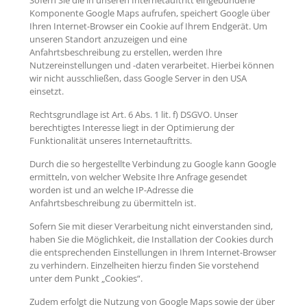
Sofern Sie die in unseren Internetauftritt eingebundene
Komponente Google Maps aufrufen, speichert Google über
Ihren Internet-Browser ein Cookie auf Ihrem Endgerät. Um
unseren Standort anzuzeigen und eine
Anfahrtsbeschreibung zu erstellen, werden Ihre
Nutzereinstellungen und -daten verarbeitet. Hierbei können
wir nicht ausschließen, dass Google Server in den USA
einsetzt.
Rechtsgrundlage ist Art. 6 Abs. 1 lit. f) DSGVO. Unser
berechtigtes Interesse liegt in der Optimierung der
Funktionalität unseres Internetauftritts.
Durch die so hergestellte Verbindung zu Google kann Google
ermitteln, von welcher Website Ihre Anfrage gesendet
worden ist und an welche IP-Adresse die
Anfahrtsbeschreibung zu übermitteln ist.
Sofern Sie mit dieser Verarbeitung nicht einverstanden sind,
haben Sie die Möglichkeit, die Installation der Cookies durch
die entsprechenden Einstellungen in Ihrem Internet-Browser
zu verhindern. Einzelheiten hierzu finden Sie vorstehend
unter dem Punkt „Cookies“.
Zudem erfolgt die Nutzung von Google Maps sowie der über