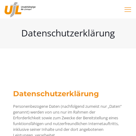
Datenschutzerklärung
Datenschutzerklärung
Personenbezogene Daten (nachfolgend zumeist nur „Daten“
genannt) werden von uns nur im Rahmen der
Erforderlichkeit sowie zum Zwecke der Bereitstellung eines
funktionsfähigen und nutzerfreundlichen Internetauftritts,
inklusive seiner Inhalte und der dort angebotenen
Leistungen, verarbeitet.