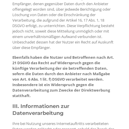
Empfänger, denen gegenüber Daten durch den Anbieter
offengelegt worden sind, über jedwede Berichtigung oder
Löschung von Daten oder die Einschränkung der
Verarbeitung, die aufgrund der Artikel 16, 17 Abs. 1, 18
DSGVO erfolgt, zu unterrichten. Diese Verpflichtung besteht
jedoch nicht, soweit diese Mitteilung unmöglich oder mit
einem unverhältnismäßigen Aufwand verbunden ist.
Unbeschadet dessen hat der Nutzer ein Recht auf Auskunft
über diese Empfänger.
Ebenfalls haben die Nutzer und Betroffenen nach Art.
21 DSGVO das Recht auf Widerspruch gegen die
künftige Verarbeitung der sie betreffenden Daten,
sofern die Daten durch den Anbieter nach Maßgabe
von Art. 6 Abs. 1 lit. f) DSGVO verarbeitet werden.
Insbesondere ist ein Widerspruch gegen die
Datenverarbeitung zum Zwecke der Direktwerbung
statthaft.
III. Informationen zur
Datenverarbeitung
Ihre bei Nutzung unseres Internetauftritts verarbeiteten