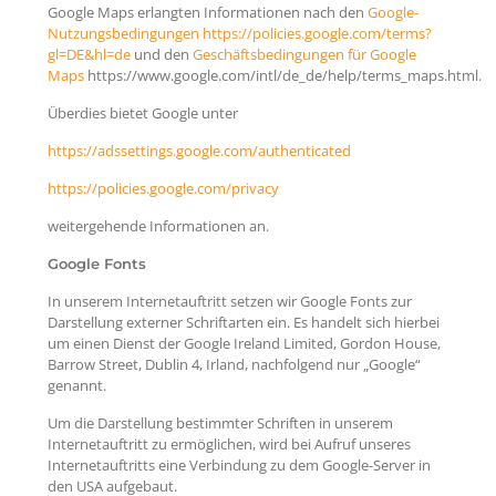
Google Maps erlangten Informationen nach den
Google-
Nutzungsbedingungen
https://policies.google.com/terms?
gl=DE&hl=de
und den
Geschäftsbedingungen für Google
Maps
https://www.google.com/intl/de_de/help/terms_maps.html.
Überdies bietet Google unter
https://adssettings.google.com/authenticated
https://policies.google.com/privacy
weitergehende Informationen an.
Google Fonts
In unserem Internetauftritt setzen wir Google Fonts zur
Darstellung externer Schriftarten ein. Es handelt sich hierbei
um einen Dienst der Google Ireland Limited, Gordon House,
Barrow Street, Dublin 4, Irland, nachfolgend nur „Google“
genannt.
Um die Darstellung bestimmter Schriften in unserem
Internetauftritt zu ermöglichen, wird bei Aufruf unseres
Internetauftritts eine Verbindung zu dem Google-Server in
den USA aufgebaut.