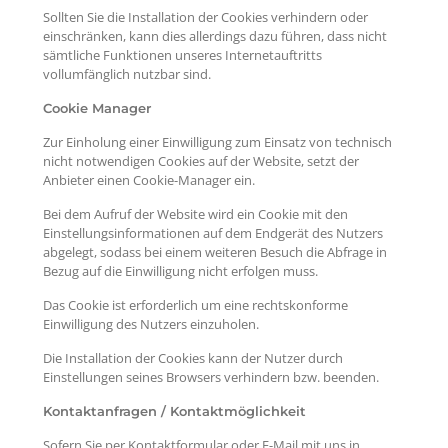
Sollten Sie die Installation der Cookies verhindern oder
einschränken, kann dies allerdings dazu führen, dass nicht
sämtliche Funktionen unseres Internetauftritts
vollumfänglich nutzbar sind.
Cookie Manager
Zur Einholung einer Einwilligung zum Einsatz von technisch
nicht notwendigen Cookies auf der Website, setzt der
Anbieter einen Cookie-Manager ein.
Bei dem Aufruf der Website wird ein Cookie mit den
Einstellungsinformationen auf dem Endgerät des Nutzers
abgelegt, sodass bei einem weiteren Besuch die Abfrage in
Bezug auf die Einwilligung nicht erfolgen muss.
Das Cookie ist erforderlich um eine rechtskonforme
Einwilligung des Nutzers einzuholen.
Die Installation der Cookies kann der Nutzer durch
Einstellungen seines Browsers verhindern bzw. beenden.
Kontaktanfragen / Kontaktmöglichkeit
Sofern Sie per Kontaktformular oder E-Mail mit uns in