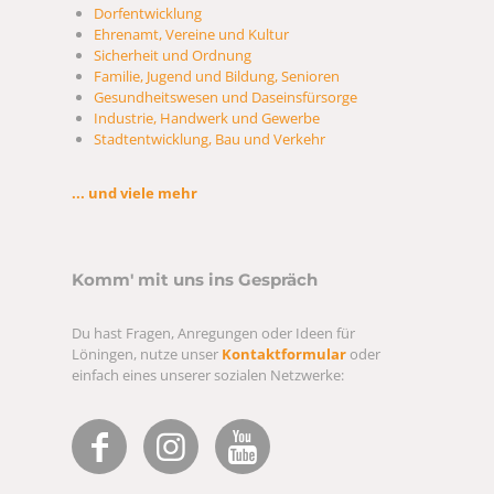
Dorfentwicklung
Ehrenamt, Vereine und Kultur
Sicherheit und Ordnung
Familie, Jugend und Bildung, Senioren
Gesundheitswesen und Daseinsfürsorge
Industrie, Handwerk und Gewerbe
Stadtentwicklung, Bau und Verkehr
... und viele mehr
Komm' mit uns ins Gespräch
Du hast Fragen, Anregungen oder Ideen für
Löningen, nutze unser
Kontaktformular
oder
einfach eines unserer sozialen Netzwerke: