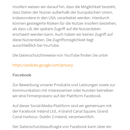
Insofern weisen wir darauf hin, dass die Möglichkeit besteht,
dass Daten der Nutzer außerhalb der Europäischen Union,
insbesondere in den USA, verarbeitet werden. Hierdurch
können gesteigerte Risiken für die Nutzer insofern bestehen,
als dass z.B. der spätere Zugriff auf die Nutzerdaten
erschwert werden kann. Auch haben wir keinen Zugriff auf
diese Nutzerdaten. Die Zugriffsmöglichkeit liegt
ausschließlich bei YouTube.
Die Datenschutzhinweise von YouTube finden Sie unter
https://policies.google.com/privacy
Facebook
Zur Bewerbung unserer Produkte und Leistungen sowie zur
Kommunikation mit Interessenten oder Kunden betreiben
wir eine Firmenpräsenz auf der Plattform Facebook.
Auf dieser Social-Media-Plattform sind wir gemeinsam mit
der Facebook Ireland Ltd., 4 Grand Canal Square, Grand
Canal Harbour, Dublin 2 Ireland, verantwortlich.
Der Datenschutzbeauftragte von Facebook kann über ein