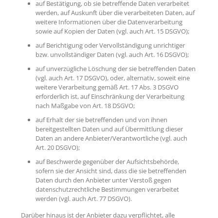
auf Bestätigung, ob sie betreffende Daten verarbeitet
werden, auf Auskunft über die verarbeiteten Daten, auf
weitere Informationen über die Datenverarbeitung
sowie auf Kopien der Daten (vgl. auch Art. 15 DSGVO);
auf Berichtigung oder Vervollständigung unrichtiger
bzw. unvollständiger Daten (vgl. auch Art. 16 DSGVO);
auf unverzügliche Löschung der sie betreffenden Daten
(vgl. auch Art. 17 DSGVO), oder, alternativ, soweit eine
weitere Verarbeitung gemäß Art. 17 Abs. 3 DSGVO
erforderlich ist, auf Einschränkung der Verarbeitung
nach Maßgabe von Art. 18 DSGVO;
auf Erhalt der sie betreffenden und von ihnen
bereitgestellten Daten und auf Übermittlung dieser
Daten an andere Anbieter/Verantwortliche (vgl. auch
Art. 20 DSGVO);
auf Beschwerde gegenüber der Aufsichtsbehörde,
sofern sie der Ansicht sind, dass die sie betreffenden
Daten durch den Anbieter unter Verstoß gegen
datenschutzrechtliche Bestimmungen verarbeitet
werden (vgl. auch Art. 77 DSGVO).
Darüber hinaus ist der Anbieter dazu verpflichtet, alle