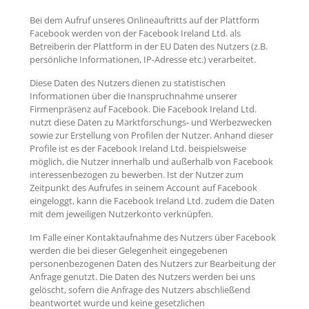
Bei dem Aufruf unseres Onlineauftritts auf der Plattform
Facebook werden von der Facebook Ireland Ltd. als
Betreiberin der Plattform in der EU Daten des Nutzers (z.B.
persönliche Informationen, IP-Adresse etc.) verarbeitet.
Diese Daten des Nutzers dienen zu statistischen
Informationen über die Inanspruchnahme unserer
Firmenpräsenz auf Facebook. Die Facebook Ireland Ltd.
nutzt diese Daten zu Marktforschungs- und Werbezwecken
sowie zur Erstellung von Profilen der Nutzer. Anhand dieser
Profile ist es der Facebook Ireland Ltd. beispielsweise
möglich, die Nutzer innerhalb und außerhalb von Facebook
interessenbezogen zu bewerben. Ist der Nutzer zum
Zeitpunkt des Aufrufes in seinem Account auf Facebook
eingeloggt, kann die Facebook Ireland Ltd. zudem die Daten
mit dem jeweiligen Nutzerkonto verknüpfen.
Im Falle einer Kontaktaufnahme des Nutzers über Facebook
werden die bei dieser Gelegenheit eingegebenen
personenbezogenen Daten des Nutzers zur Bearbeitung der
Anfrage genutzt. Die Daten des Nutzers werden bei uns
gelöscht, sofern die Anfrage des Nutzers abschließend
beantwortet wurde und keine gesetzlichen