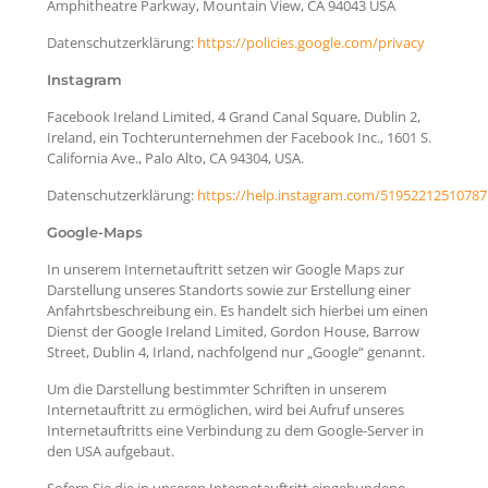
Amphitheatre Parkway, Mountain View, CA 94043 USA
Datenschutzerklärung:
https://policies.google.com/privacy
Instagram
Facebook Ireland Limited, 4 Grand Canal Square, Dublin 2,
Ireland, ein Tochterunternehmen der Facebook Inc., 1601 S.
California Ave., Palo Alto, CA 94304, USA.
Datenschutzerklärung:
https://help.instagram.com/51952212510787
Google-Maps
In unserem Internetauftritt setzen wir Google Maps zur
Darstellung unseres Standorts sowie zur Erstellung einer
Anfahrtsbeschreibung ein. Es handelt sich hierbei um einen
Dienst der Google Ireland Limited, Gordon House, Barrow
Street, Dublin 4, Irland, nachfolgend nur „Google“ genannt.
Um die Darstellung bestimmter Schriften in unserem
Internetauftritt zu ermöglichen, wird bei Aufruf unseres
Internetauftritts eine Verbindung zu dem Google-Server in
den USA aufgebaut.