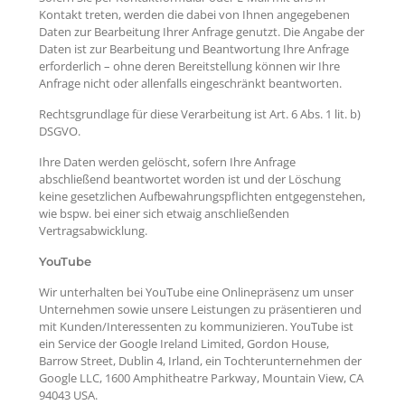
Kontakt treten, werden die dabei von Ihnen angegebenen
Daten zur Bearbeitung Ihrer Anfrage genutzt. Die Angabe der
Daten ist zur Bearbeitung und Beantwortung Ihre Anfrage
erforderlich – ohne deren Bereitstellung können wir Ihre
Anfrage nicht oder allenfalls eingeschränkt beantworten.
Rechtsgrundlage für diese Verarbeitung ist Art. 6 Abs. 1 lit. b)
DSGVO.
Ihre Daten werden gelöscht, sofern Ihre Anfrage
abschließend beantwortet worden ist und der Löschung
keine gesetzlichen Aufbewahrungspflichten entgegenstehen,
wie bspw. bei einer sich etwaig anschließenden
Vertragsabwicklung.
YouTube
Wir unterhalten bei YouTube eine Onlinepräsenz um unser
Unternehmen sowie unsere Leistungen zu präsentieren und
mit Kunden/Interessenten zu kommunizieren. YouTube ist
ein Service der Google Ireland Limited, Gordon House,
Barrow Street, Dublin 4, Irland, ein Tochterunternehmen der
Google LLC, 1600 Amphitheatre Parkway, Mountain View, CA
94043 USA.