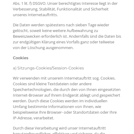
Abs. 1 lit. f) DSGVO. Unser berechtigtes Interesse liegt in der
Verbesserung, Stabilität, Funktionalität und Sicherheit
unseres Internetauftritts.
Die Daten werden spätestens nach sieben Tage wieder
gelöscht, soweit keine weitere Aufbewahrung zu
Beweiszwecken erforderlich ist. Andernfalls sind die Daten bis
zur endgültigen Klärung eines Vorfalls ganz oder teilweise
von der Löschung ausgenommen.
Cookies
a) Sitzungs-Cookies/Session-Cookies
Wir verwenden mit unserem Internetauftritt sog. Cookies.
Cookies sind kleine Textdateien oder andere
Speichertechnologien, die durch den von Ihnen eingesetzten
Internet-Browser auf Ihrem Endgerät ablegt und gespeichert
werden. Durch diese Cookies werden im individuellen
Umfang bestimmte Informationen von Ihnen, wie
beispielsweise Ihre Browser- oder Standortdaten oder Ihre
IP-Adresse, verarbeitet.
Durch diese Verarbeitung wird unser Internetauftritt
benutzerfreundlicher, effektiver und sicherer, da die