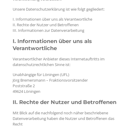
Unsere Datenschutzerklärung ist wie folgt gegliedert:
I. Informationen über uns als Verantwortliche
II. Rechte der Nutzer und Betroffenen
III. Informationen zur Datenverarbeitung
I. Informationen über uns als
Verantwortliche
Verantwortlicher Anbieter dieses Internetauftritts im
datenschutzrechtlichen Sinne ist:
Unabhängige für Löningen (UFL)
Jörg Bremersmann – Fraktionsvorsitzender
Poststraße 2
49624 Löningen
II. Rechte der Nutzer und Betroffenen
Mit Blick auf die nachfolgend noch näher beschriebene
Datenverarbeitung haben die Nutzer und Betroffenen das
Recht