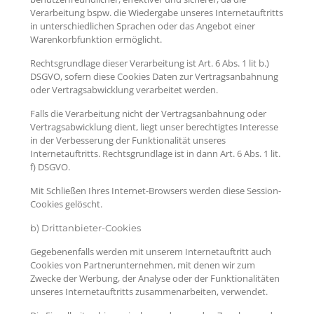
Verarbeitung bspw. die Wiedergabe unseres Internetauftritts
in unterschiedlichen Sprachen oder das Angebot einer
Warenkorbfunktion ermöglicht.
Rechtsgrundlage dieser Verarbeitung ist Art. 6 Abs. 1 lit b.)
DSGVO, sofern diese Cookies Daten zur Vertragsanbahnung
oder Vertragsabwicklung verarbeitet werden.
Falls die Verarbeitung nicht der Vertragsanbahnung oder
Vertragsabwicklung dient, liegt unser berechtigtes Interesse
in der Verbesserung der Funktionalität unseres
Internetauftritts. Rechtsgrundlage ist in dann Art. 6 Abs. 1 lit.
f) DSGVO.
Mit Schließen Ihres Internet-Browsers werden diese Session-
Cookies gelöscht.
b) Drittanbieter-Cookies
Gegebenenfalls werden mit unserem Internetauftritt auch
Cookies von Partnerunternehmen, mit denen wir zum
Zwecke der Werbung, der Analyse oder der Funktionalitäten
unseres Internetauftritts zusammenarbeiten, verwendet.