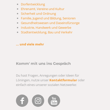
Dorfentwicklung
Ehrenamt, Vereine und Kultur
Sicherheit und Ordnung
Familie, Jugend und Bildung, Senioren
Gesundheitswesen und Daseinsfürsorge
Industrie, Handwerk und Gewerbe
Stadtentwicklung, Bau und Verkehr
... und viele mehr
Komm' mit uns ins Gespräch
Du hast Fragen, Anregungen oder Ideen für
Löningen, nutze unser
Kontaktformular
oder
einfach eines unserer sozialen Netzwerke: