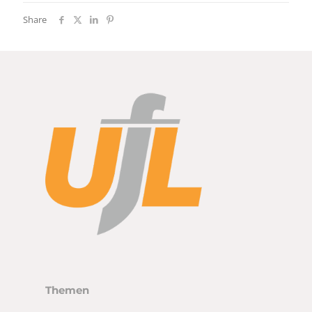
Share
Themen