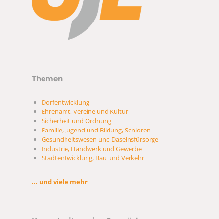
Themen
Dorfentwicklung
Ehrenamt, Vereine und Kultur
Sicherheit und Ordnung
Familie, Jugend und Bildung, Senioren
Gesundheitswesen und Daseinsfürsorge
Industrie, Handwerk und Gewerbe
Stadtentwicklung, Bau und Verkehr
... und viele mehr