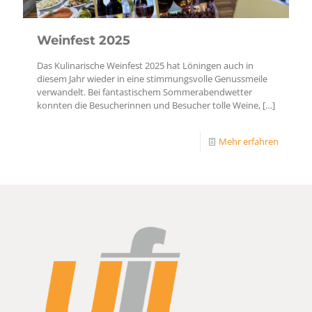
Weinfest 2025
Das Kulinarische Weinfest 2025 hat Löningen auch in
diesem Jahr wieder in eine stimmungsvolle Genussmeile
verwandelt. Bei fantastischem Sommerabendwetter
konnten die Besucherinnen und Besucher tolle Weine,
[…]
Mehr erfahren