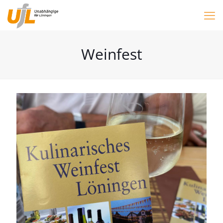
Weinfest