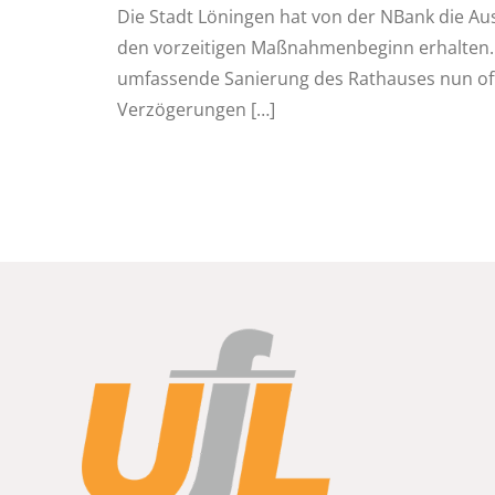
Die Stadt Löningen hat von der NBank die 
den vorzeitigen Maßnahmenbeginn erhalten.
umfassende Sanierung des Rathauses nun offiz
Verzögerungen
[…]