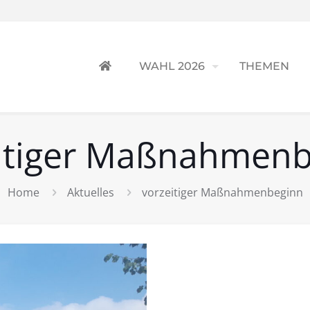
WAHL 2026
THEMEN
itiger Maßnahmen
Home
Aktuelles
vorzeitiger Maßnahmenbeginn