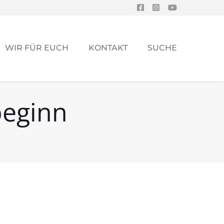
WIR FÜR EUCH
KONTAKT
SUCHE
beginn