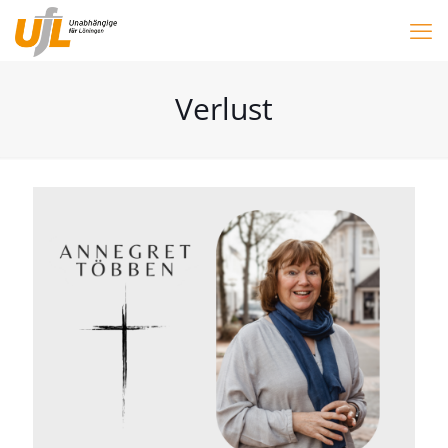
Verlust