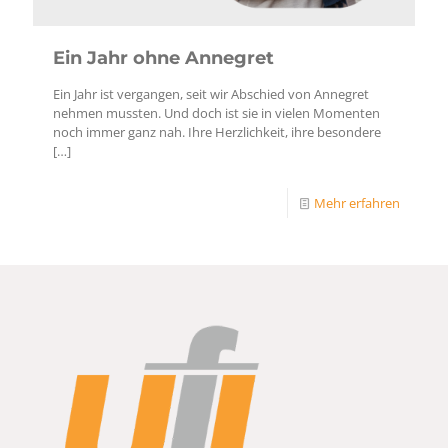
Ein Jahr ohne Annegret
Ein Jahr ist vergangen, seit wir Abschied von Annegret
nehmen mussten. Und doch ist sie in vielen Momenten
noch immer ganz nah. Ihre Herzlichkeit, ihre besondere
[…]
Mehr erfahren