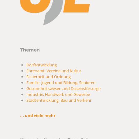
Themen
Dorfentwicklung
Ehrenamt, Vereine und Kultur
Sicherheit und Ordnung
Familie, Jugend und Bildung, Senioren
Gesundheitswesen und Daseinsfürsorge
Industrie, Handwerk und Gewerbe
Stadtentwicklung, Bau und Verkehr
... und viele mehr