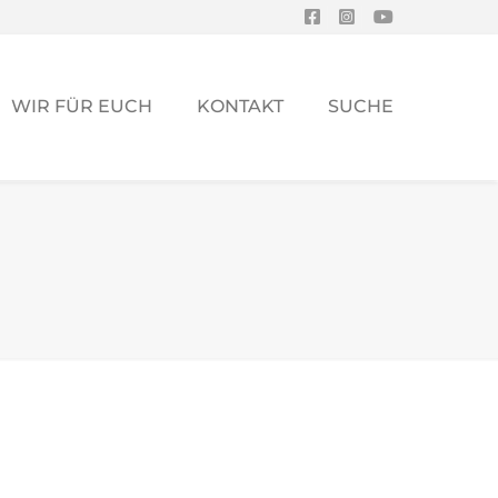
WIR FÜR EUCH
KONTAKT
SUCHE