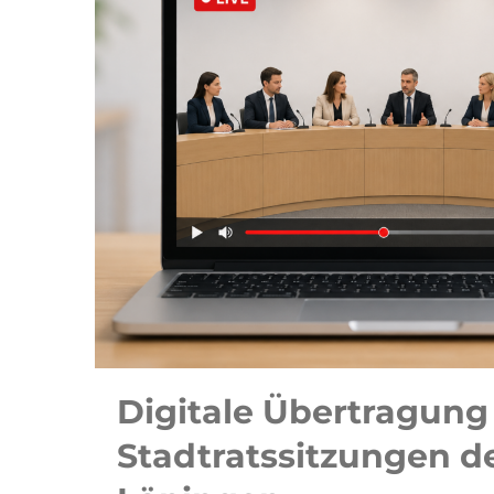
Digitale Übertragung
Stadtratssitzungen d