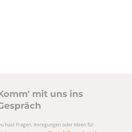
Komm' mit uns ins
Gespräch
u hast Fragen, Anregungen oder Ideen für