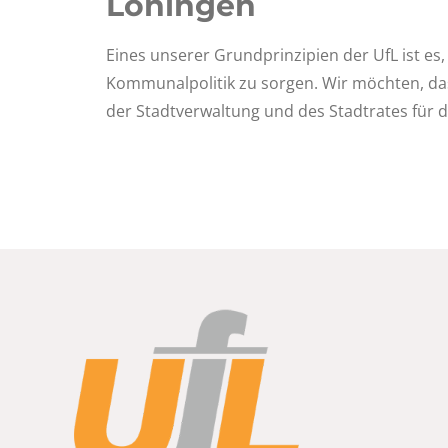
Löningen
Eines unserer Grundprinzipien der UfL ist es,
Kommunalpolitik zu sorgen. Wir möchten, da
der Stadtverwaltung und des Stadtrates für d