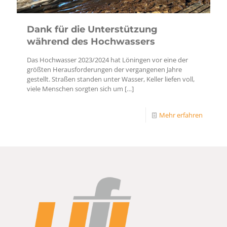
Dank für die Unterstützung
während des Hochwassers
Das Hochwasser 2023/2024 hat Löningen vor eine der
größten Herausforderungen der vergangenen Jahre
gestellt. Straßen standen unter Wasser, Keller liefen voll,
viele Menschen sorgten sich um
[…]
Mehr erfahren