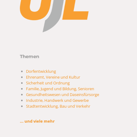
Themen
Dorfentwicklung
Ehrenamt, Vereine und Kultur
Sicherheit und Ordnung
Familie, Jugend und Bildung, Senioren
Gesundheitswesen und Daseinsfürsorge
Industrie, Handwerk und Gewerbe
Stadtentwicklung, Bau und Verkehr
... und viele mehr