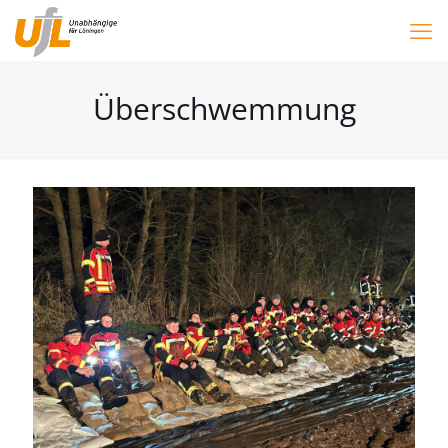
Überschwemmung