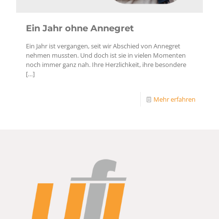
Ein Jahr ohne Annegret
Ein Jahr ist vergangen, seit wir Abschied von Annegret
nehmen mussten. Und doch ist sie in vielen Momenten
noch immer ganz nah. Ihre Herzlichkeit, ihre besondere
[…]
Mehr erfahren