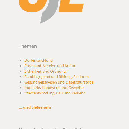
Themen
Dorfentwicklung
Ehrenamt, Vereine und Kultur
Sicherheit und Ordnung
Familie, Jugend und Bildung, Senioren
Gesundheitswesen und Daseinsfürsorge
Industrie, Handwerk und Gewerbe
Stadtentwicklung, Bau und Verkehr
... und viele mehr