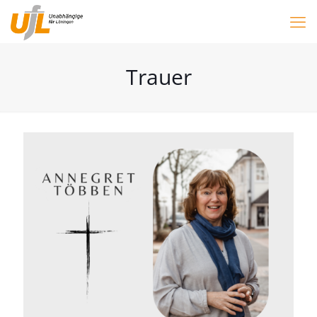
Trauer