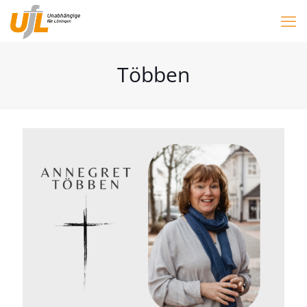
Többen