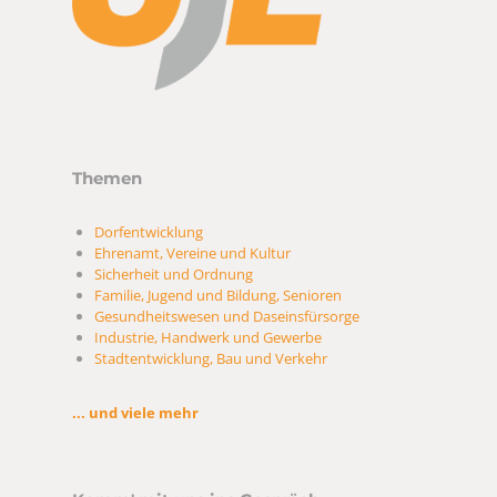
Themen
Dorfentwicklung
Ehrenamt, Vereine und Kultur
Sicherheit und Ordnung
Familie, Jugend und Bildung, Senioren
Gesundheitswesen und Daseinsfürsorge
Industrie, Handwerk und Gewerbe
Stadtentwicklung, Bau und Verkehr
... und viele mehr