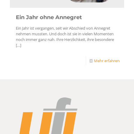
Ein Jahr ohne Annegret
Ein Jahr ist vergangen, seit wir Abschied von Annegret
nehmen mussten. Und doch ist sie in vielen Momenten
noch immer ganz nah. Ihre Herzlichkeit, ihre besondere
[…]
Mehr erfahren