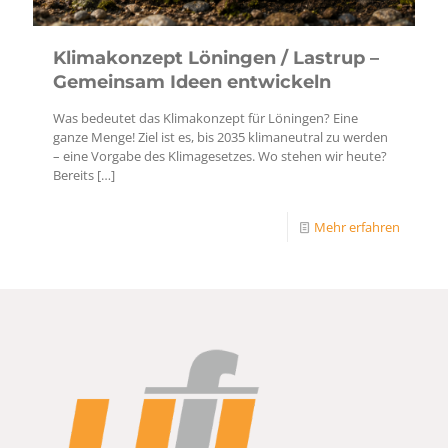
Klimakonzept Löningen / Lastrup –
Gemeinsam Ideen entwickeln
Was bedeutet das Klimakonzept für Löningen? Eine
ganze Menge! Ziel ist es, bis 2035 klimaneutral zu werden
– eine Vorgabe des Klimagesetzes. Wo stehen wir heute?
Bereits
[…]
Mehr erfahren