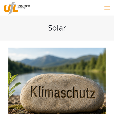
Solar