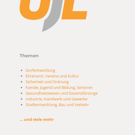
Themen
Dorfentwicklung
Ehrenamt, Vereine und Kultur
Sicherheit und Ordnung
Familie, Jugend und Bildung, Senioren
Gesundheitswesen und Daseinsfürsorge
Industrie, Handwerk und Gewerbe
Stadtentwicklung, Bau und Verkehr
... und viele mehr