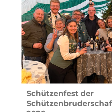
Schützenfest der
Schützenbruderschaf