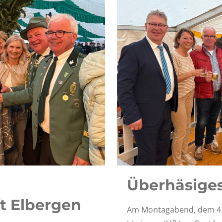
Überhäsiges
t Elbergen
Am Montagabend, dem 4. 