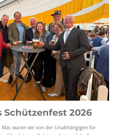
 Schützenfest 2026
Mai, waren wir von der Unabhängigen für