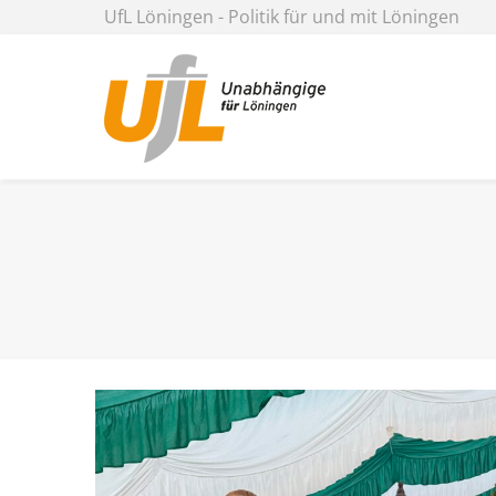
UfL Löningen - Politik für und mit Löningen