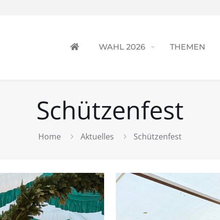
WAHL 2026
THEMEN
Schützenfest
Home
Aktuelles
Schützenfest