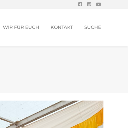
WIR FÜR EUCH
KONTAKT
SUCHE