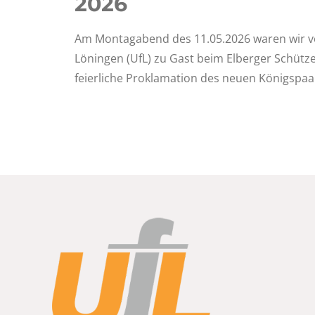
2026
Am Montagabend des 11.05.2026 waren wir v
Löningen (UfL) zu Gast beim Elberger Schütze
feierliche Proklamation des neuen Königspaa