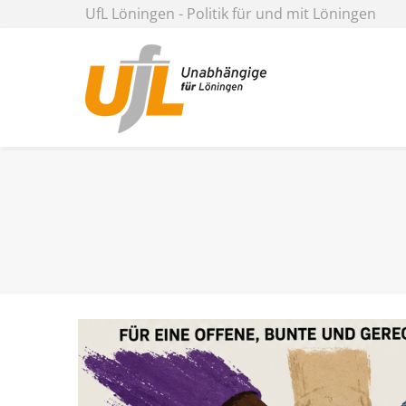
UfL Löningen - Politik für und mit Löningen