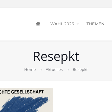
WAHL 2026
THEMEN
Resepkt
Home
Aktuelles
Resepkt