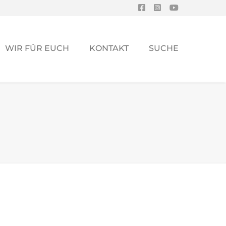
WIR FÜR EUCH
KONTAKT
SUCHE