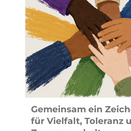
Gemeinsam ein Zeich
für Vielfalt, Toleranz