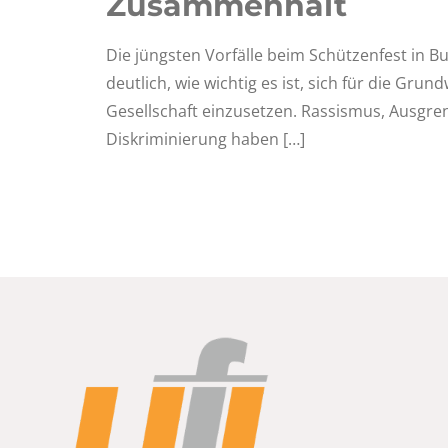
Zusammenhalt
Die jüngsten Vorfälle beim Schützenfest in
deutlich, wie wichtig es ist, sich für die Gru
Gesellschaft einzusetzen. Rassismus, Ausgr
Diskriminierung haben
[…]