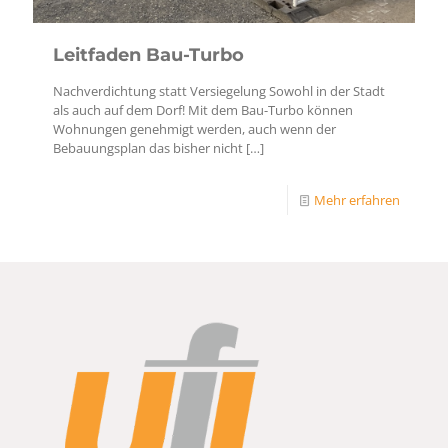
Leitfaden Bau-Turbo
Nachverdichtung statt Versiegelung Sowohl in der Stadt
als auch auf dem Dorf! Mit dem Bau-Turbo können
Wohnungen genehmigt werden, auch wenn der
Bebauungsplan das bisher nicht
[…]
Mehr erfahren