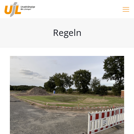
Regeln