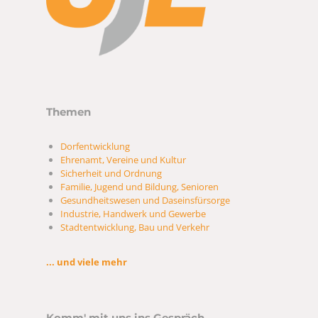
Themen
Dorfentwicklung
Ehrenamt, Vereine und Kultur
Sicherheit und Ordnung
Familie, Jugend und Bildung, Senioren
Gesundheitswesen und Daseinsfürsorge
Industrie, Handwerk und Gewerbe
Stadtentwicklung, Bau und Verkehr
... und viele mehr
Komm' mit uns ins Gespräch