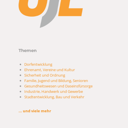
Themen
Dorfentwicklung
Ehrenamt, Vereine und Kultur
Sicherheit und Ordnung
Familie, Jugend und Bildung, Senioren
Gesundheitswesen und Daseinsfürsorge
Industrie, Handwerk und Gewerbe
Stadtentwicklung, Bau und Verkehr
... und viele mehr