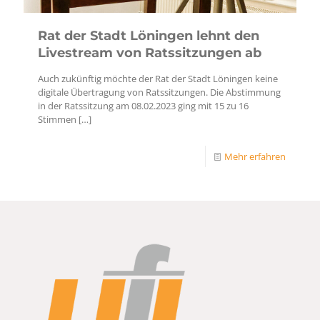
Rat der Stadt Löningen lehnt den
Livestream von Ratssitzungen ab
Auch zukünftig möchte der Rat der Stadt Löningen keine
digitale Übertragung von Ratssitzungen. Die Abstimmung
in der Ratssitzung am 08.02.2023 ging mit 15 zu 16
Stimmen
[…]
Mehr erfahren