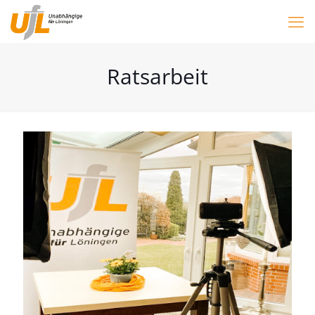
Ratsarbeit