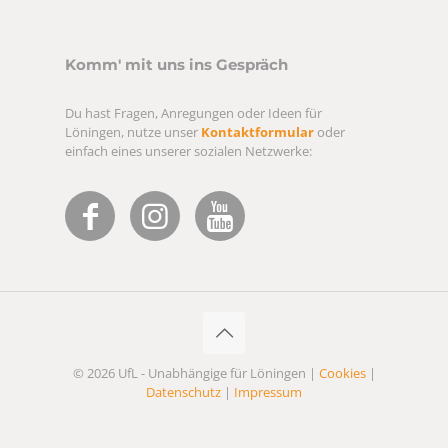
Komm' mit uns ins Gespräch
Du hast Fragen, Anregungen oder Ideen für
Löningen, nutze unser
Kontaktformular
oder
einfach eines unserer sozialen Netzwerke:
© 2026 UfL - Unabhängige für Löningen |
Cookies
|
Datenschutz
|
Impressum