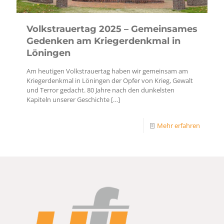
Volkstrauertag 2025 – Gemeinsames
Gedenken am Kriegerdenkmal in
Löningen
Am heutigen Volkstrauertag haben wir gemeinsam am
Kriegerdenkmal in Löningen der Opfer von Krieg, Gewalt
und Terror gedacht. 80 Jahre nach den dunkelsten
Kapiteln unserer Geschichte
[…]
Mehr erfahren