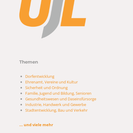
Themen
Dorfentwicklung
Ehrenamt, Vereine und Kultur
Sicherheit und Ordnung
Familie, Jugend und Bildung, Senioren
Gesundheitswesen und Daseinsfürsorge
Industrie, Handwerk und Gewerbe
Stadtentwicklung, Bau und Verkehr
... und viele mehr