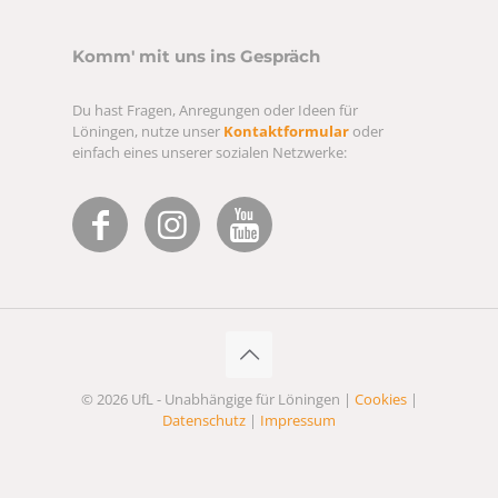
Komm' mit uns ins Gespräch
Du hast Fragen, Anregungen oder Ideen für
Löningen, nutze unser
Kontaktformular
oder
einfach eines unserer sozialen Netzwerke:
© 2026 UfL - Unabhängige für Löningen |
Cookies
|
Datenschutz
|
Impressum