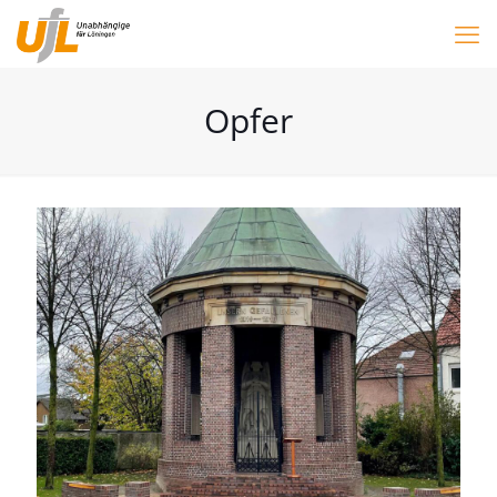
Opfer