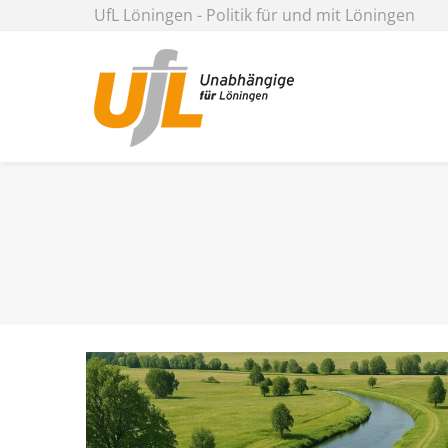
UfL Löningen - Politik für und mit Löningen