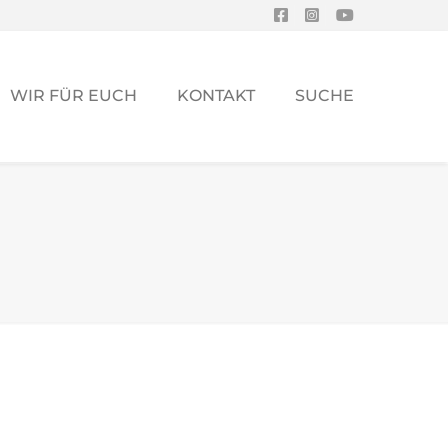
WIR FÜR EUCH
KONTAKT
SUCHE