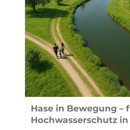
Hase in Bewegung – f
Hochwasserschutz in