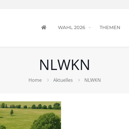
WAHL 2026
THEMEN
NLWKN
Home
Aktuelles
NLWKN