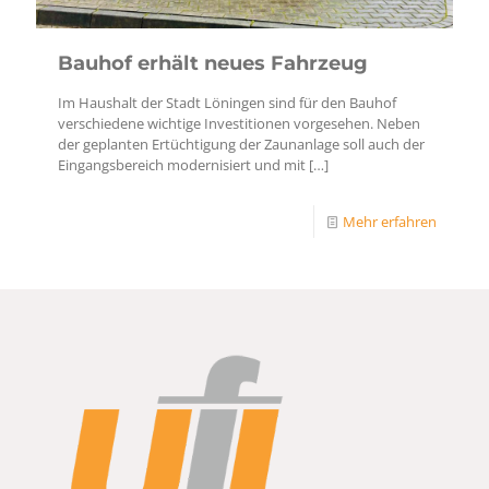
Bauhof erhält neues Fahrzeug
Im Haushalt der Stadt Löningen sind für den Bauhof
verschiedene wichtige Investitionen vorgesehen. Neben
der geplanten Ertüchtigung der Zaunanlage soll auch der
Eingangsbereich modernisiert und mit
[…]
Mehr erfahren