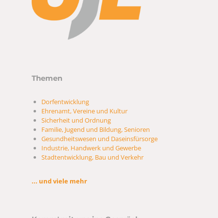
Themen
Dorfentwicklung
Ehrenamt, Vereine und Kultur
Sicherheit und Ordnung
Familie, Jugend und Bildung, Senioren
Gesundheitswesen und Daseinsfürsorge
Industrie, Handwerk und Gewerbe
Stadtentwicklung, Bau und Verkehr
... und viele mehr