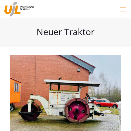
Neuer Traktor