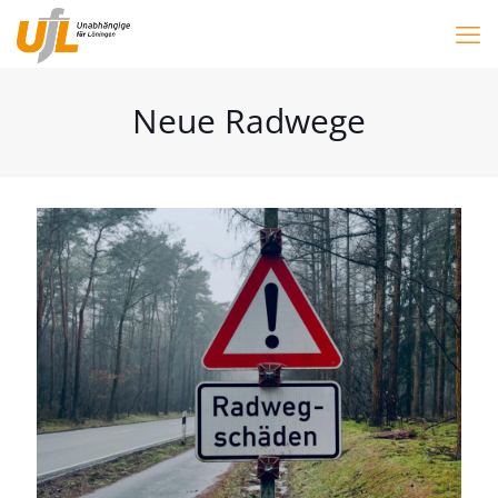
Neue Radwege