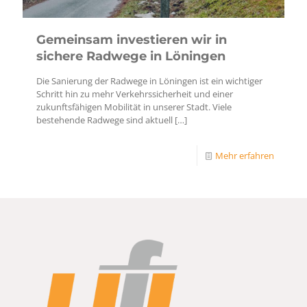
Gemeinsam investieren wir in
sichere Radwege in Löningen
Die Sanierung der Radwege in Löningen ist ein wichtiger
Schritt hin zu mehr Verkehrssicherheit und einer
zukunftsfähigen Mobilität in unserer Stadt. Viele
bestehende Radwege sind aktuell
[…]
Mehr erfahren