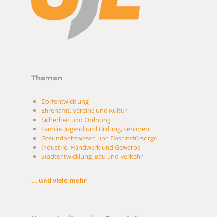
Themen
Dorfentwicklung
Ehrenamt, Vereine und Kultur
Sicherheit und Ordnung
Familie, Jugend und Bildung, Senioren
Gesundheitswesen und Daseinsfürsorge
Industrie, Handwerk und Gewerbe
Stadtentwicklung, Bau und Verkehr
... und viele mehr