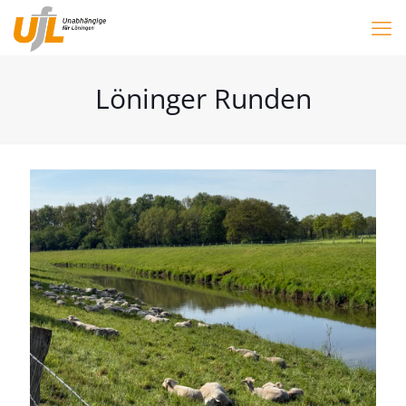
Löninger Runden