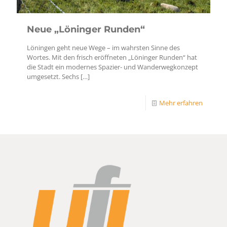
Neue „Löninger Runden“
Löningen geht neue Wege – im wahrsten Sinne des
Wortes. Mit den frisch eröffneten „Löninger Runden“ hat
die Stadt ein modernes Spazier- und Wanderwegkonzept
umgesetzt. Sechs
[…]
Mehr erfahren