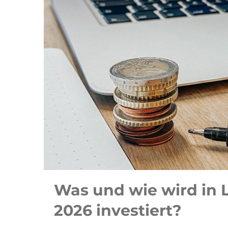
Was und wie wird in 
2026 investiert?