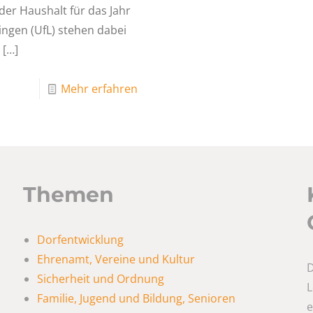
der Haushalt für das Jahr
ngen (UfL) stehen dabei
[…]
Mehr erfahren
Themen
Dorfentwicklung
Ehrenamt, Vereine und Kultur
D
Sicherheit und Ordnung
L
Familie, Jugend und Bildung, Senioren
e