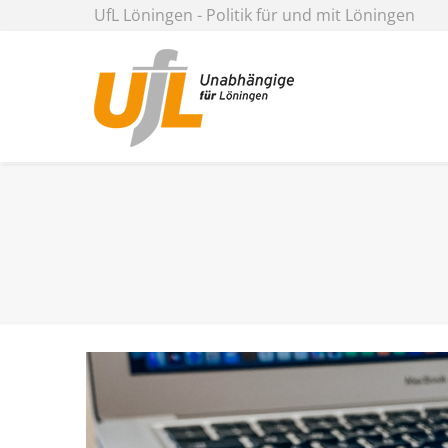
UfL Löningen - Politik für und mit Löningen