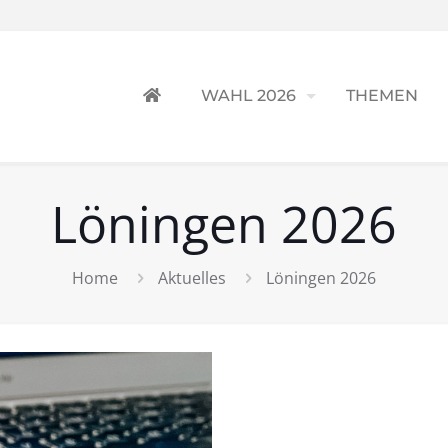
WAHL 2026
THEMEN
Löningen 2026
Home
Aktuelles
Löningen 2026