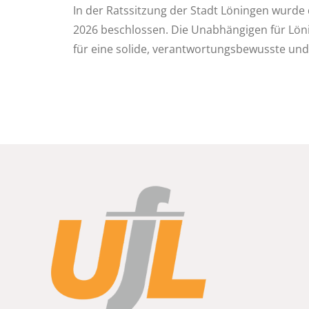
In der Ratssitzung der Stadt Löningen wurde 
2026 beschlossen. Die Unabhängigen für Löni
für eine solide, verantwortungsbewusste und