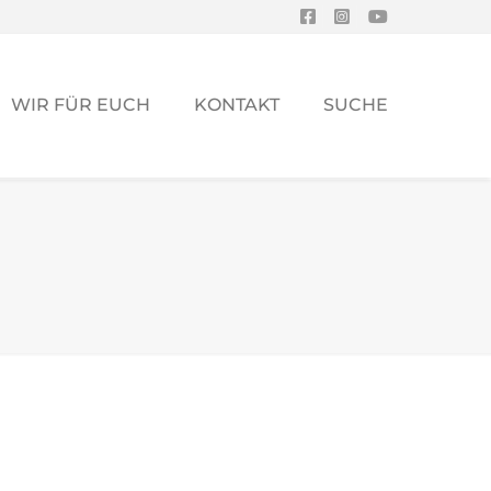
WIR FÜR EUCH
KONTAKT
SUCHE