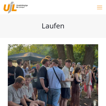
Laufen