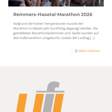
Remmers-Hasetal-Marathon 2026
Aufgrund der hohen Temperaturen musste der
Marathon in diesem Jahr kurzfristig abgesagt werden. Die
gemeldeten Marathonläuferinnen und -läufer wurden auf
den Halbmarathon umgebucht, sodass der Lauftag
[…]
Mehr erfahren