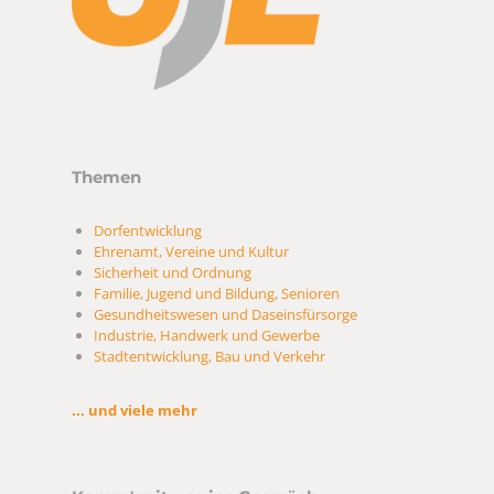
Themen
Dorfentwicklung
Ehrenamt, Vereine und Kultur
Sicherheit und Ordnung
Familie, Jugend und Bildung, Senioren
Gesundheitswesen und Daseinsfürsorge
Industrie, Handwerk und Gewerbe
Stadtentwicklung, Bau und Verkehr
... und viele mehr