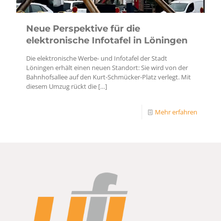
Neue Perspektive für die
elektronische Infotafel in Löningen
Die elektronische Werbe- und Infotafel der Stadt
Löningen erhält einen neuen Standort: Sie wird von der
Bahnhofsallee auf den Kurt-Schmücker-Platz verlegt. Mit
diesem Umzug rückt die
[…]
Mehr erfahren