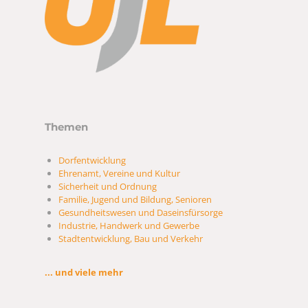
Themen
Dorfentwicklung
Ehrenamt, Vereine und Kultur
Sicherheit und Ordnung
Familie, Jugend und Bildung, Senioren
Gesundheitswesen und Daseinsfürsorge
Industrie, Handwerk und Gewerbe
Stadtentwicklung, Bau und Verkehr
... und viele mehr