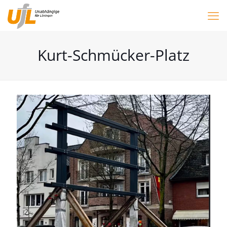
Kurt-Schmücker-Platz