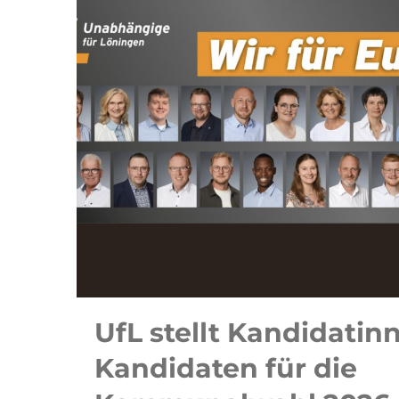
UfL stellt Kandidatin
Kandidaten für die