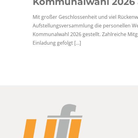
Kommunalwahl 2026 
Mit großer Geschlossenheit und viel Rückenwi
Aufstellungsversammlung die personellen We
Kommunalwahl 2026 gestellt. Zahlreiche Mitg
Einladung gefolgt
[…]