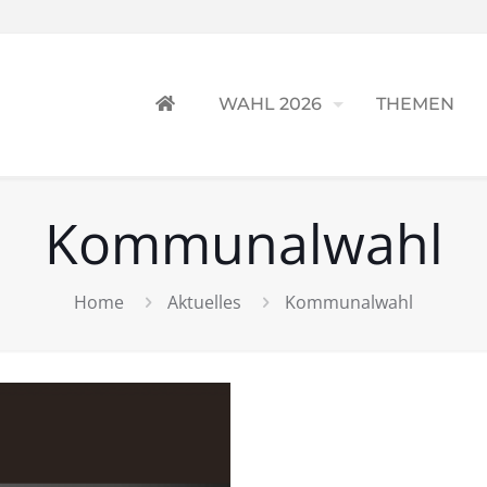
WAHL 2026
THEMEN
Kommunalwahl
Home
Aktuelles
Kommunalwahl