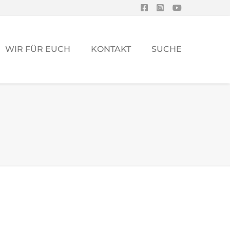
WIR FÜR EUCH
KONTAKT
SUCHE