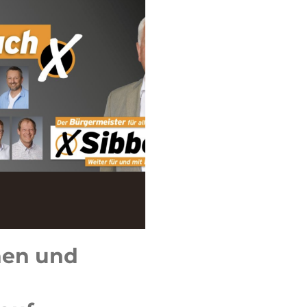
nen und