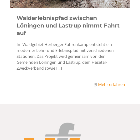
Walderlebnispfad zwischen
Löningen und Lastrup nimmt Fahrt
auf
Im Waldgebiet Herberger Fuhrenkamp entsteht ein
moderner Lehr- und Erlebnispfad mit verschiedenen
Stationen. Das Projekt wird gemeinsam von den
Gemeinden Löningen und Lastrup, dem Hasetal-
Zweckverband sowie
[…]
Mehr erfahren