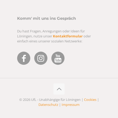
Komm' mit uns ins Gespräch
Du hast Fragen, Anregungen oder Ideen für
Löningen, nutze unser
Kontaktformular
oder
einfach eines unserer sozialen Netzwerke:
© 2026 UfL - Unabhängige für Löningen |
Cookies
|
Datenschutz
|
Impressum