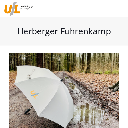
Herberger Fuhrenkamp