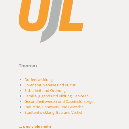
Themen
Dorfentwicklung
Ehrenamt, Vereine und Kultur
Sicherheit und Ordnung
Familie, Jugend und Bildung, Senioren
Gesundheitswesen und Daseinsfürsorge
Industrie, Handwerk und Gewerbe
Stadtentwicklung, Bau und Verkehr
... und viele mehr