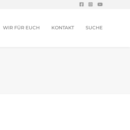
WIR FÜR EUCH
KONTAKT
SUCHE