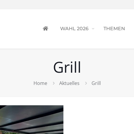
WAHL 2026
THEMEN
Grill
Home
Aktuelles
Grill