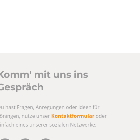
Komm' mit uns ins
Gespräch
u hast Fragen, Anregungen oder Ideen für
öningen, nutze unser
Kontaktformular
oder
infach eines unserer sozialen Netzwerke: