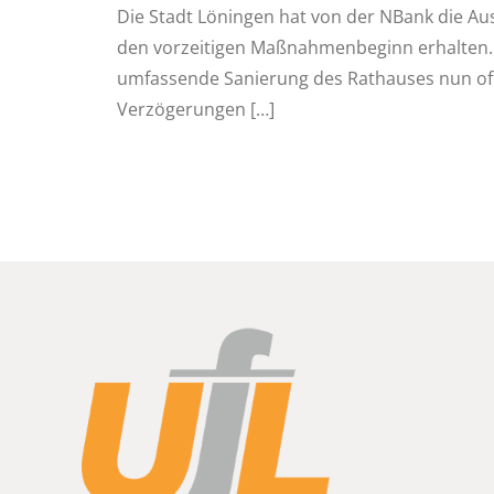
Die Stadt Löningen hat von der NBank die 
den vorzeitigen Maßnahmenbeginn erhalten.
umfassende Sanierung des Rathauses nun offiz
Verzögerungen
[…]