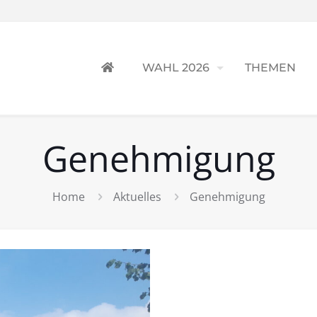
WAHL 2026
THEMEN
Genehmigung
Home
Aktuelles
Genehmigung