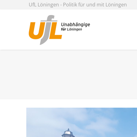
UfL Löningen - Politik für und mit Löningen