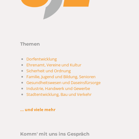
Themen
Dorfentwicklung
Ehrenamt, Vereine und Kultur
Sicherheit und Ordnung
Familie, Jugend und Bildung, Senioren
Gesundheitswesen und Daseinsfürsorge
Industrie, Handwerk und Gewerbe
Stadtentwicklung, Bau und Verkehr
... und viele mehr
Komm' mit uns ins Gespräch