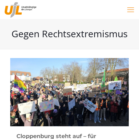
Gegen Rechtsextremismus
Cloppenburg steht auf – für