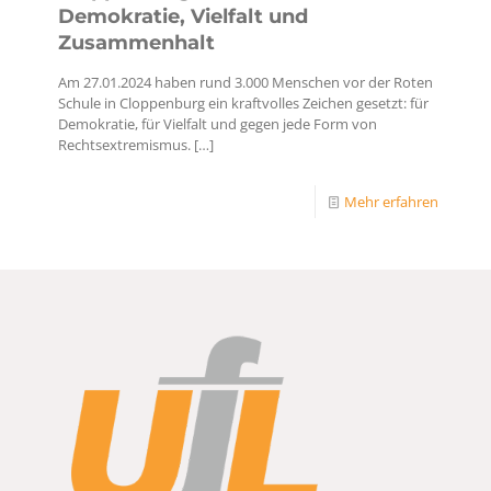
Demokratie, Vielfalt und
Zusammenhalt
Am 27.01.2024 haben rund 3.000 Menschen vor der Roten
Schule in Cloppenburg ein kraftvolles Zeichen gesetzt: für
Demokratie, für Vielfalt und gegen jede Form von
Rechtsextremismus.
[…]
Mehr erfahren