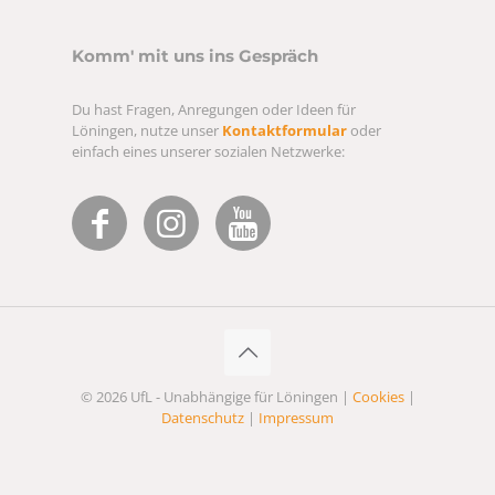
Komm' mit uns ins Gespräch
Du hast Fragen, Anregungen oder Ideen für
Löningen, nutze unser
Kontaktformular
oder
einfach eines unserer sozialen Netzwerke:
© 2026 UfL - Unabhängige für Löningen |
Cookies
|
Datenschutz
|
Impressum