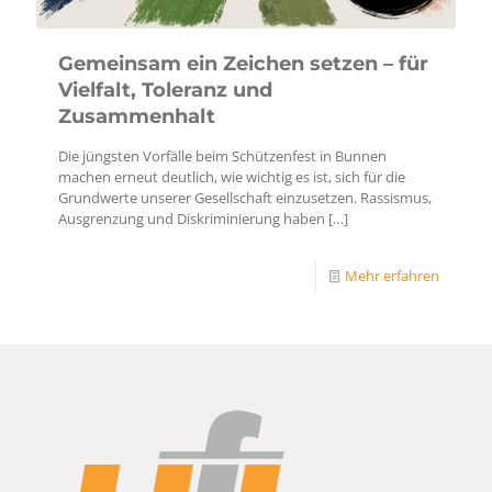
Gemeinsam ein Zeichen setzen – für
Vielfalt, Toleranz und
Zusammenhalt
Die jüngsten Vorfälle beim Schützenfest in Bunnen
machen erneut deutlich, wie wichtig es ist, sich für die
Grundwerte unserer Gesellschaft einzusetzen. Rassismus,
Ausgrenzung und Diskriminierung haben
[…]
Mehr erfahren