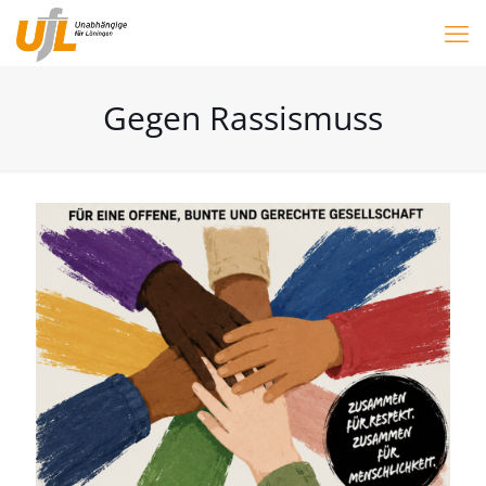
Gegen Rassismuss