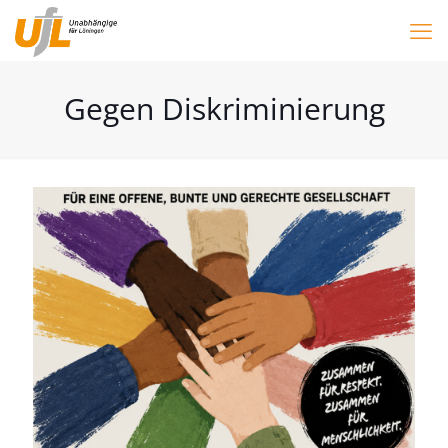
Gegen Diskriminierung