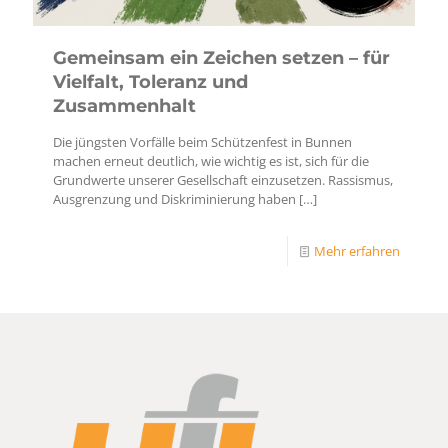
Gemeinsam ein Zeichen setzen – für
Vielfalt, Toleranz und
Zusammenhalt
Die jüngsten Vorfälle beim Schützenfest in Bunnen
machen erneut deutlich, wie wichtig es ist, sich für die
Grundwerte unserer Gesellschaft einzusetzen. Rassismus,
Ausgrenzung und Diskriminierung haben
[…]
Mehr erfahren