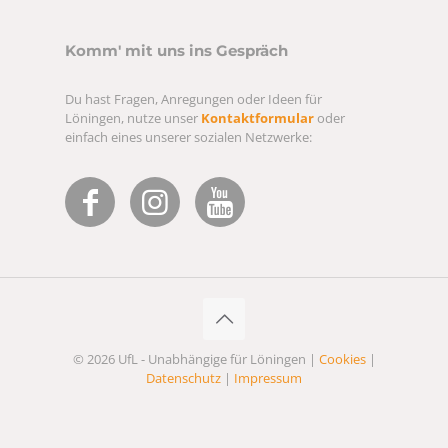
Komm' mit uns ins Gespräch
Du hast Fragen, Anregungen oder Ideen für
Löningen, nutze unser
Kontaktformular
oder
einfach eines unserer sozialen Netzwerke:
© 2026 UfL - Unabhängige für Löningen |
Cookies
|
Datenschutz
|
Impressum