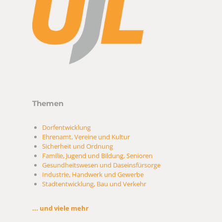
Themen
Dorfentwicklung
Ehrenamt, Vereine und Kultur
Sicherheit und Ordnung
Familie, Jugend und Bildung, Senioren
Gesundheitswesen und Daseinsfürsorge
Industrie, Handwerk und Gewerbe
Stadtentwicklung, Bau und Verkehr
... und viele mehr