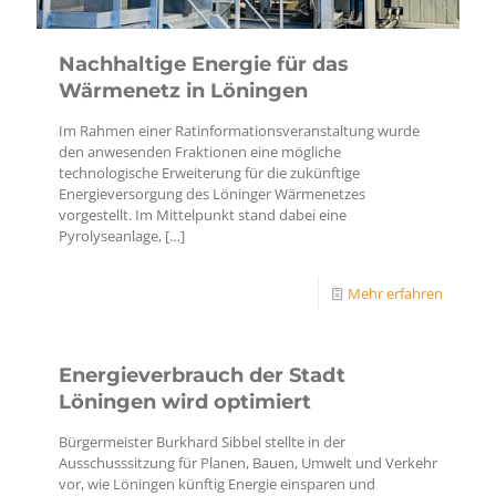
Nachhaltige Energie für das
Wärmenetz in Löningen
Im Rahmen einer Ratinformationsveranstaltung wurde
den anwesenden Fraktionen eine mögliche
technologische Erweiterung für die zukünftige
Energieversorgung des Löninger Wärmenetzes
vorgestellt. Im Mittelpunkt stand dabei eine
Pyrolyseanlage,
[…]
Mehr erfahren
Energieverbrauch der Stadt
Löningen wird optimiert
Bürgermeister Burkhard Sibbel stellte in der
Ausschusssitzung für Planen, Bauen, Umwelt und Verkehr
vor, wie Löningen künftig Energie einsparen und