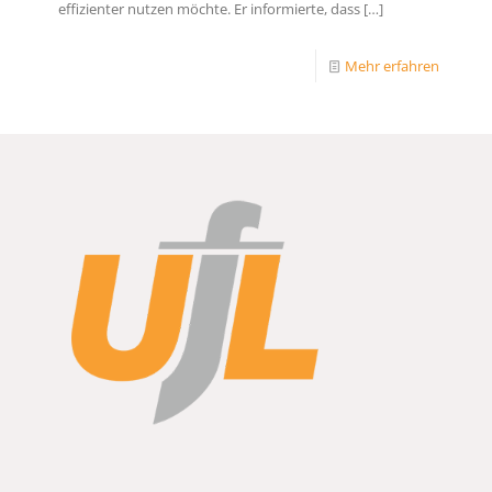
effizienter nutzen möchte. Er informierte, dass
[…]
Mehr erfahren