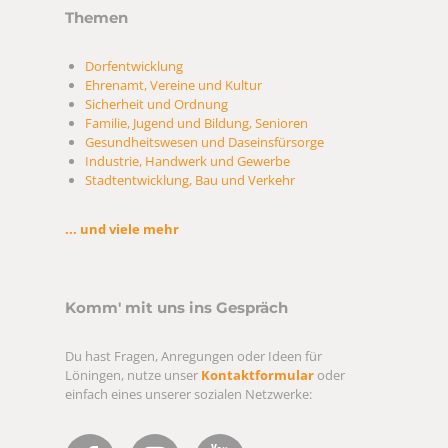
Themen
Dorfentwicklung
Ehrenamt, Vereine und Kultur
Sicherheit und Ordnung
Familie, Jugend und Bildung, Senioren
Gesundheitswesen und Daseinsfürsorge
Industrie, Handwerk und Gewerbe
Stadtentwicklung, Bau und Verkehr
... und viele mehr
Komm' mit uns ins Gespräch
Du hast Fragen, Anregungen oder Ideen für
Löningen, nutze unser
Kontaktformular
oder
einfach eines unserer sozialen Netzwerke: