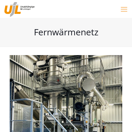
Fernwärmenetz