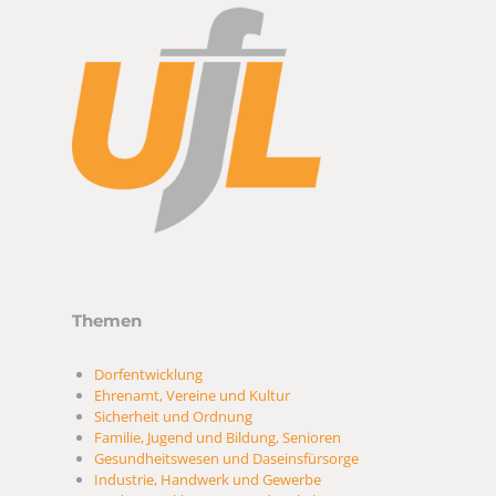
Themen
Dorfentwicklung
Ehrenamt, Vereine und Kultur
Sicherheit und Ordnung
Familie, Jugend und Bildung, Senioren
Gesundheitswesen und Daseinsfürsorge
Industrie, Handwerk und Gewerbe