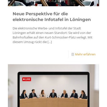
Neue Perspektive für die
elektronische Infotafel in Löningen
Die elektronische Werbe- und Infotafel der Stadt
Löningen erhält einen neuen Standort: Sie wird von der
Bahnhofsallee auf den Kurt-Schmücker-Platz verlegt. Mit
diesem Umzug rückt die
[…]
Mehr erfahren