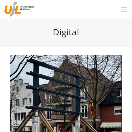
Digital