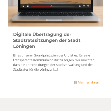
Digitale Übertragung der
Stadtratssitzungen der Stadt
Löningen
Eines unserer Grundprinzipien der UfL ist es, für eine
transparente Kommunalpolitik zu sorgen. Wir möchten,
dass die Entscheidungen der Stadtverwaltung und des
Stadtrates für die Löninger
[…]
Mehr erfahren