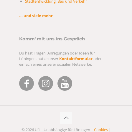
Stadtentwicklung, Bau und Verkehr
... und viele mehr
Komm' mit uns ins Gespräch
Du hast Fragen, Anregungen oder Ideen für
Löningen, nutze unser
Kontaktformular
oder
einfach eines unserer sozialen Netzwerke:
© 2026 UfL - Unabhängige für Löningen |
Cookies
|