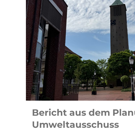
Bericht aus dem Pla
Umweltausschuss