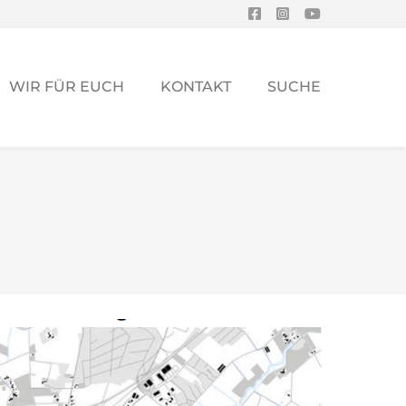
WIR FÜR EUCH
KONTAKT
SUCHE