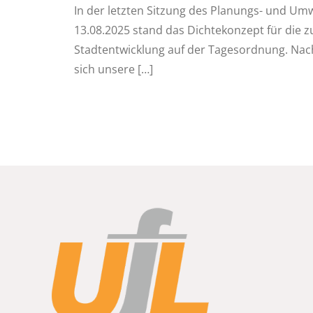
In der letzten Sitzung des Planungs- und U
13.08.2025 stand das Dichtekonzept für die z
Stadtentwicklung auf der Tagesordnung. Nach
sich unsere
[…]