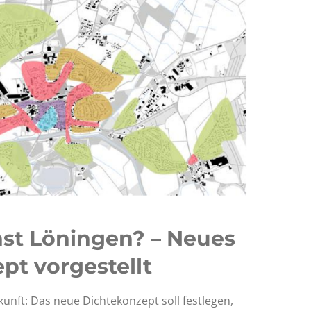
st Löningen? – Neues
pt vorgestellt
kunft: Das neue Dichtekonzept soll festlegen,