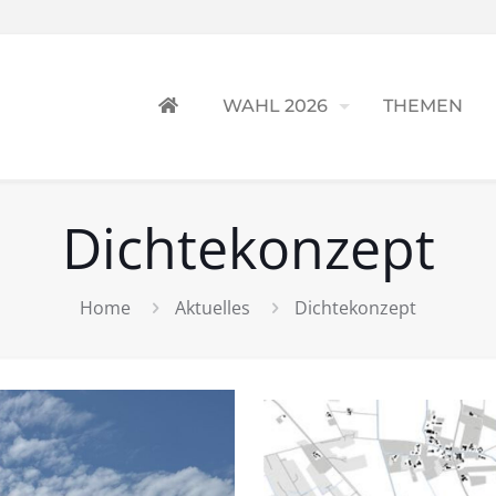
WAHL 2026
THEMEN
Dichtekonzept
Home
Aktuelles
Dichtekonzept