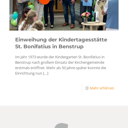
Einweihung der Kindertagesstätte
St. Bonifatius in Benstrup
Im Jahr 1973 wurde der Kindergarten St. Bonifatius in
Benstrup nach großem Einsatz der Kirchengemeinde
erstmals eröffnet. Mehr als 50 Jahre später konnte die
Einrichtung nun
[…]
Mehr erfahren