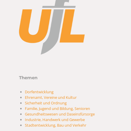
Themen
Dorfentwicklung
Ehrenamt, Vereine und Kultur
Sicherheit und Ordnung
Familie, Jugend und Bildung, Senioren
Gesundheitswesen und Daseinsfürsorge
Industrie, Handwerk und Gewerbe
Stadtentwicklung, Bau und Verkehr