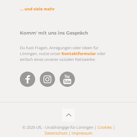
... und viele mehr
Komm' mit uns ins Gespräch
Du hast Fragen, Anregungen oder Ideen für
Löningen, nutze unser
Kontaktformular
oder
einfach eines unserer sozialen Netzwerke:
© 2026 UfL - Unabhängige für Löningen |
Cookies
|
Datenschutz
|
Impressum