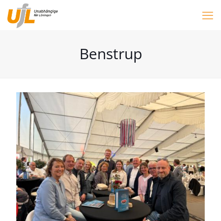
Benstrup