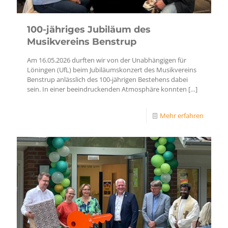
100-jähriges Jubiläum des
Musikvereins Benstrup
Am 16.05.2026 durften wir von der Unabhängigen für
Löningen (UfL) beim Jubiläumskonzert des Musikvereins
Benstrup anlässlich des 100-jährigen Bestehens dabei
sein. In einer beeindruckenden Atmosphäre konnten
[…]
Mehr erfahren