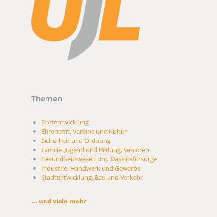
Themen
Dorfentwicklung
Ehrenamt, Vereine und Kultur
Sicherheit und Ordnung
Familie, Jugend und Bildung, Senioren
Gesundheitswesen und Daseinsfürsorge
Industrie, Handwerk und Gewerbe
Stadtentwicklung, Bau und Verkehr
... und viele mehr