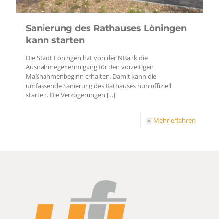
Sanierung des Rathauses Löningen
kann starten
Die Stadt Löningen hat von der NBank die
Ausnahmegenehmigung für den vorzeitigen
Maßnahmenbeginn erhalten. Damit kann die
umfassende Sanierung des Rathauses nun offiziell
starten. Die Verzögerungen
[…]
Mehr erfahren