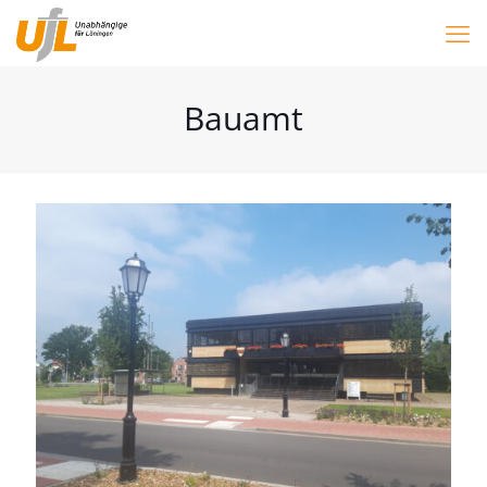
Bauamt