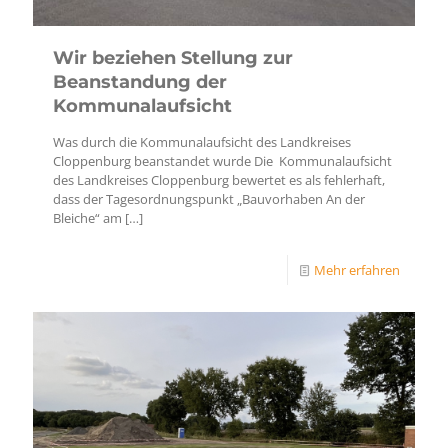
Wir beziehen Stellung zur
Beanstandung der
Kommunalaufsicht
Was durch die Kommunalaufsicht des Landkreises
Cloppenburg beanstandet wurde Die Kommunalaufsicht
des Landkreises Cloppenburg bewertet es als fehlerhaft,
dass der Tagesordnungspunkt „Bauvorhaben An der
Bleiche“ am
[…]
Mehr erfahren