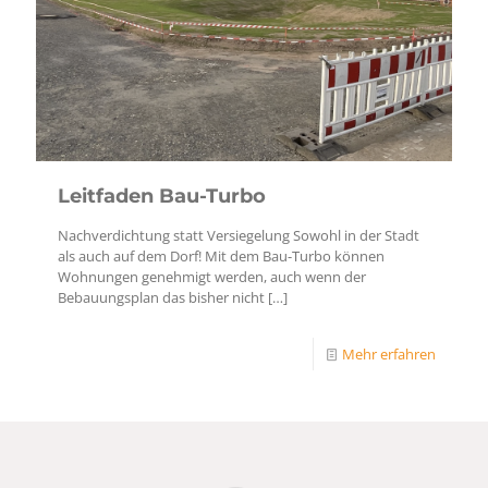
Leitfaden Bau-Turbo
Nachverdichtung statt Versiegelung Sowohl in der Stadt
als auch auf dem Dorf! Mit dem Bau-Turbo können
Wohnungen genehmigt werden, auch wenn der
Bebauungsplan das bisher nicht
[…]
Mehr erfahren