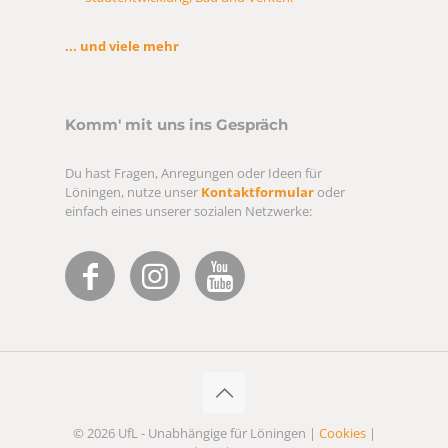
... und viele mehr
Komm' mit uns ins Gespräch
Du hast Fragen, Anregungen oder Ideen für
Löningen, nutze unser
Kontaktformular
oder
einfach eines unserer sozialen Netzwerke:
© 2026 UfL - Unabhängige für Löningen |
Cookies
|