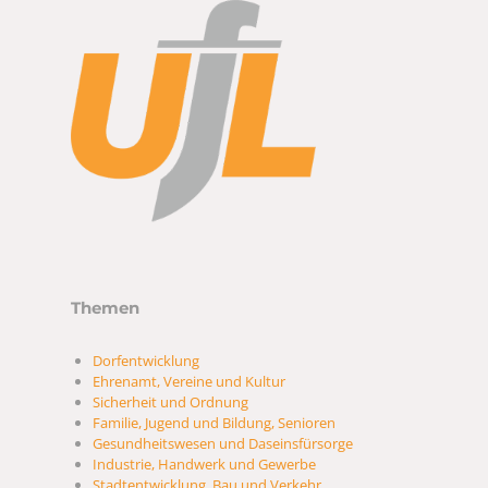
Themen
Dorfentwicklung
Ehrenamt, Vereine und Kultur
Sicherheit und Ordnung
Familie, Jugend und Bildung, Senioren
Gesundheitswesen und Daseinsfürsorge
Industrie, Handwerk und Gewerbe
Stadtentwicklung, Bau und Verkehr