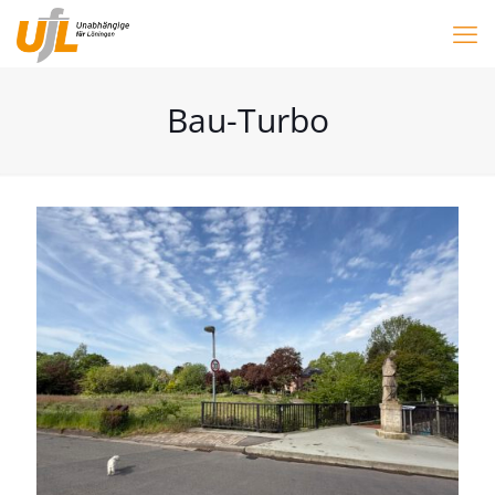
Bau-Turbo