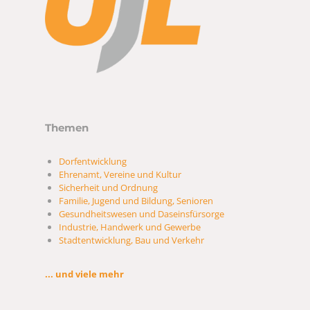
Themen
Dorfentwicklung
Ehrenamt, Vereine und Kultur
Sicherheit und Ordnung
Familie, Jugend und Bildung, Senioren
Gesundheitswesen und Daseinsfürsorge
Industrie, Handwerk und Gewerbe
Stadtentwicklung, Bau und Verkehr
... und viele mehr