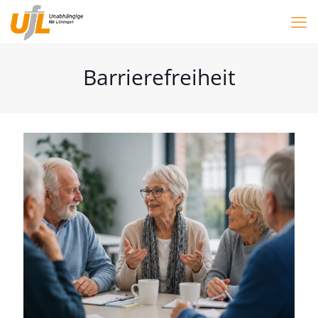
Barrierefreiheit