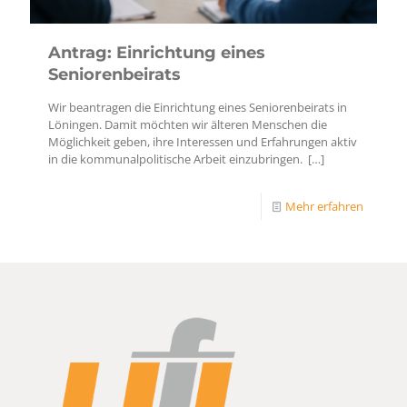
Antrag: Einrichtung eines
Seniorenbeirats
Wir beantragen die Einrichtung eines Seniorenbeirats in
Löningen. Damit möchten wir älteren Menschen die
Möglichkeit geben, ihre Interessen und Erfahrungen aktiv
in die kommunalpolitische Arbeit einzubringen.
[…]
Mehr erfahren