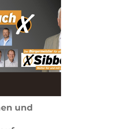
nen und