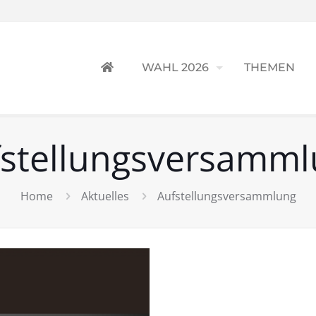
WAHL 2026
THEMEN
stellungsversamm
Home
Aktuelles
Aufstellungsversammlung