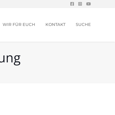
WIR FÜR EUCH
KONTAKT
SUCHE
lung