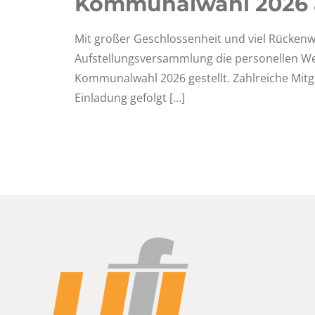
Kommunalwahl 2026 
Mit großer Geschlossenheit und viel Rückenwi
Aufstellungsversammlung die personellen We
Kommunalwahl 2026 gestellt. Zahlreiche Mitg
Einladung gefolgt
[…]