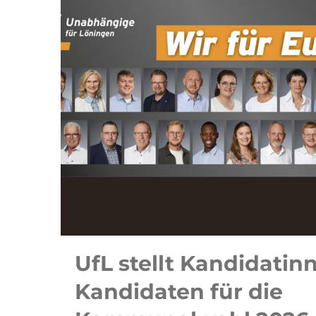
UfL stellt Kandidatin
Kandidaten für die