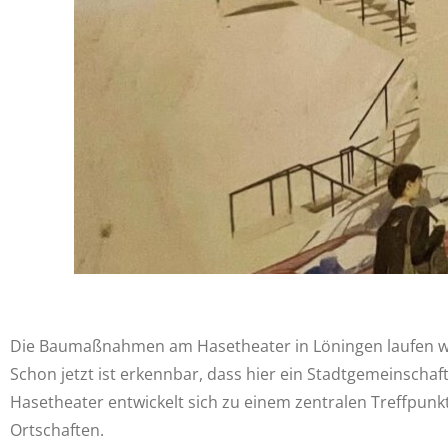
Die Baumaßnahmen am Hasetheater in Löningen laufen weit
Schon jetzt ist erkennbar, dass hier ein Stadtgemeinschaft
Hasetheater entwickelt sich zu einem zentralen Treffpun
Ortschaften.