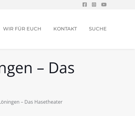
WIR FÜR EUCH
KONTAKT
SUCHE
ngen – Das
Löningen – Das Hasetheater