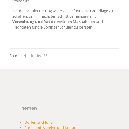
Standorte.
Ziel der Schulbereisung war es, eine fundierte Grundlage zu
schaffen, um im nächsten Schritt gemeinsam mit
Verwaltung und Rat
die weiteren Maßnahmen und
Prioritäten für die Löninger Schulen zu beraten.
Share
Themen
Dorfentwicklung
Ehrenamt, Vereine und Kultur