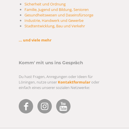
Sicherheit und Ordnung
Familie, Jugend und Bildung, Senioren
Gesundheitswesen und Daseinsfürsorge
Industrie, Handwerk und Gewerbe
Stadtentwicklung, Bau und Verkehr
... und viele mehr
Komm' mit uns ins Gespräch
Du hast Fragen, Anregungen oder Ideen für
Löningen, nutze unser
Kontaktformular
oder
einfach eines unserer sozialen Netzwerke: