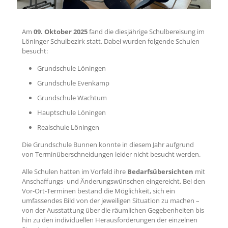
Am
09. Oktober 2025
fand die diesjährige Schulbereisung im
Löninger Schulbezirk statt. Dabei wurden folgende Schulen
besucht:
Grundschule Löningen
Grundschule Evenkamp
Grundschule Wachtum
Hauptschule Löningen
Realschule Löningen
Die Grundschule Bunnen konnte in diesem Jahr aufgrund
von Terminüberschneidungen leider nicht besucht werden.
Alle Schulen hatten im Vorfeld ihre
Bedarfsübersichten
mit
Anschaffungs- und Änderungswünschen eingereicht. Bei den
Vor-Ort-Terminen bestand die Möglichkeit, sich ein
umfassendes Bild von der jeweiligen Situation zu machen –
von der Ausstattung über die räumlichen Gegebenheiten bis
hin zu den individuellen Herausforderungen der einzelnen