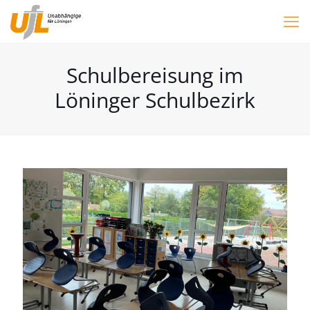
Schulbereisung im
Löninger Schulbezirk