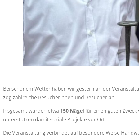
Bei schönem Wetter haben wir gestern an der Veranstalt
zog zahlreiche Besucherinnen und Besucher an.
Insgesamt wurden etwa
150 Nägel
für einen guten Zweck
unterstützen damit soziale Projekte vor Ort.
Die Veranstaltung verbindet auf besondere Weise Handwerk