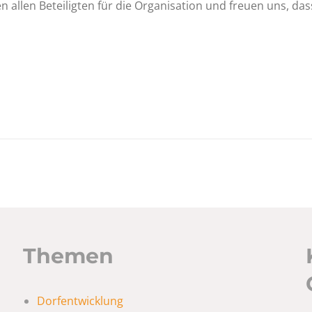
allen Beteiligten für die Organisation und freuen uns, dass 
Themen
Dorfentwicklung