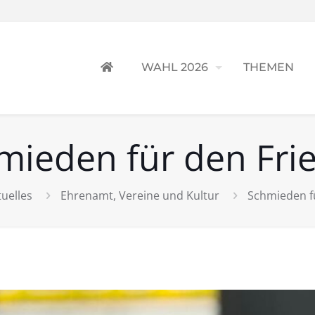
WAHL 2026
THEMEN
mieden für den Fri
tuelles
Ehrenamt, Vereine und Kultur
Schmieden f