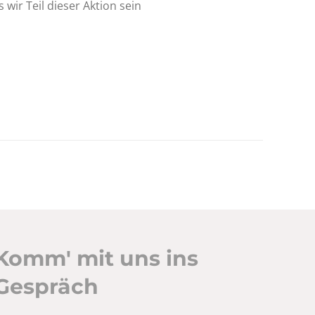
wir Teil dieser Aktion sein
Komm' mit uns ins
Gespräch