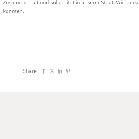
Zusammenhalt und Solidarität in unserer Stadt. Wir danken 
konnten.
Share