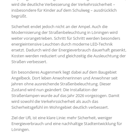
wird die deutliche Verbesserung der Verkehrssicherheit –
insbesondere für Kinder auf dem Schulweg – ausdrücklich
begrüßt.
Sicherheit endet jedoch nicht an der Ampel. Auch die
Modernisierung der Straßenbeleuchtung in Löningen wird
weiter vorangetrieben. Schritt für Schritt werden besonders
energieintensive Leuchten durch moderne LED-Technik
ersetzt. Dadurch wird der Energieverbrauch dauerhaft gesenkt,
Kosten werden reduziert und gleichzeitig die Ausleuchtung der
Straßen verbessert.
Ein besonderes Augenmerk liegt dabei auf dem Baugebiet
Angelbeck. Dort leben Anwohnerinnen und Anwohner seit
Jahren ohne ausreichende Straßenbeleuchtung. Dieser
Zustand wird nun geändert: Die Installation der
Straßenlampen wurde auf das Jahr 2026 vorgezogen. Damit
wird sowohl die Verkehrssicherheit als auch das
Sicherheitsgefühl im Wohngebiet deutlich verbessert.
Ziel der UfL ist eine klare Linie: mehr Sicherheit, weniger
Energieverbrauch und eine nachhaltige Stadtentwicklung für
Löningen.