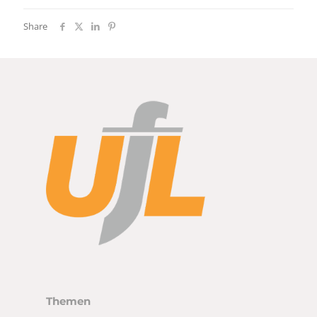
Share
Themen