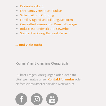
Dorfentwicklung
Ehrenamt, Vereine und Kultur
Sicherheit und Ordnung
Familie, Jugend und Bildung, Senioren
Gesundheitswesen und Daseinsfürsorge
Industrie, Handwerk und Gewerbe
Stadtentwicklung, Bau und Verkehr
... und viele mehr
Komm' mit uns ins Gespräch
Du hast Fragen, Anregungen oder Ideen für
Löningen, nutze unser
Kontaktformular
oder
einfach eines unserer sozialen Netzwerke: