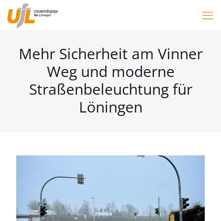
Mehr Sicherheit am Vinner
Weg und moderne
Straßenbeleuchtung für
Löningen