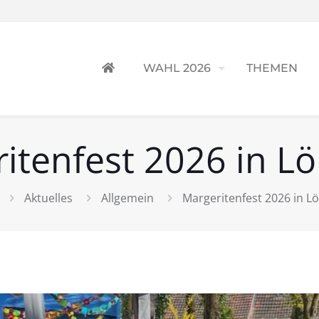
WAHL 2026
THEMEN
itenfest 2026 in L
Aktuelles
Allgemein
Margeritenfest 2026 in L