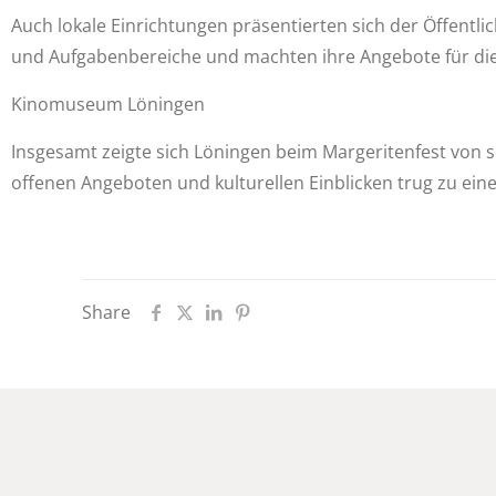
Auch lokale Einrichtungen präsentierten sich der Öffentli
und Aufgabenbereiche und machten ihre Angebote für die
Kinomuseum Löningen
Insgesamt zeigte sich Löningen beim Margeritenfest von s
offenen Angeboten und kulturellen Einblicken trug zu ein
Share