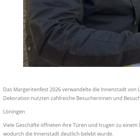
Das Margeritenfest 2026 verwandelte die Innenstadt von 
Dekoration nutzten zahlreiche Besucherinnen und Besuch
Löningen
Viele Geschäfte öffneten ihre Türen und trugen zu einem
wodurch die Innenstadt deutlich belebt wurde.