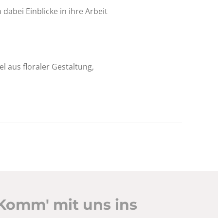
dabei Einblicke in ihre Arbeit
 aus floraler Gestaltung,
Komm' mit uns ins