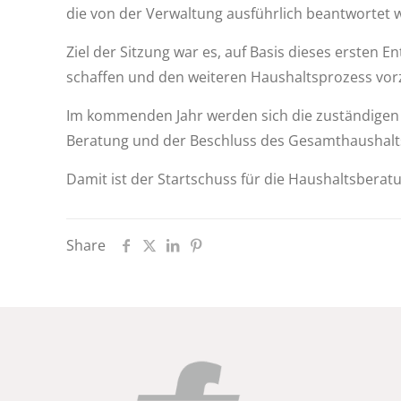
die von der Verwaltung ausführlich beantwortet
Ziel der Sitzung war es, auf Basis dieses ersten 
schaffen und den weiteren Haushaltsprozess vor
Im kommenden Jahr werden sich die zuständigen F
Beratung und der Beschluss des Gesamthaushalts
Damit ist der Startschuss für die Haushaltsbera
Share