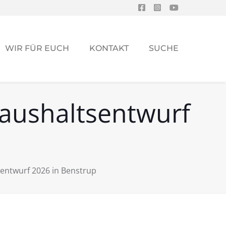
WIR FÜR EUCH
KONTAKT
SUCHE
Haushaltsentwurf
sentwurf 2026 in Benstrup