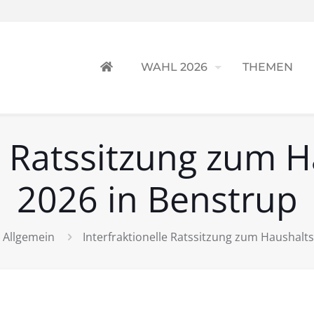
WAHL 2026
THEMEN
le Ratssitzung zum 
2026 in Benstrup
Allgemein
Interfraktionelle Ratssitzung zum Haushalt