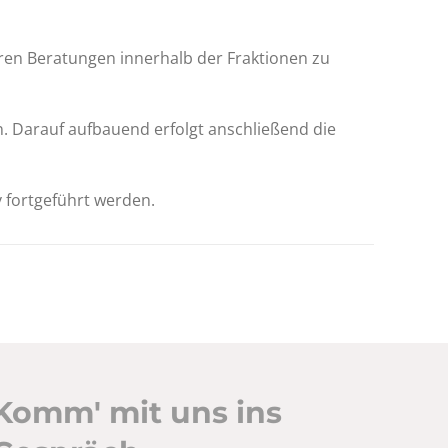
teren Beratungen innerhalb der Fraktionen zu
. Darauf aufbauend erfolgt anschließend die
 fortgeführt werden.
Komm' mit uns ins